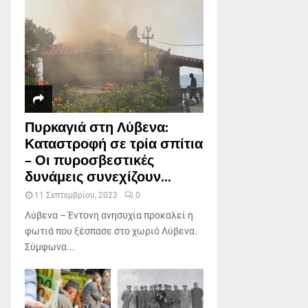
Πυρκαγιά στη Λύβενα:
Καταστροφή σε τρία σπίτια
– Οι πυροσβεστικές
δυνάμεις συνεχίζουν...
11 Σεπτεμβρίου, 2023
0
Λύβενα – Έντονη ανησυχία προκαλεί η
φωτιά που ξέσπασε στο χωριό Λύβενα.
Σύμφωνα...