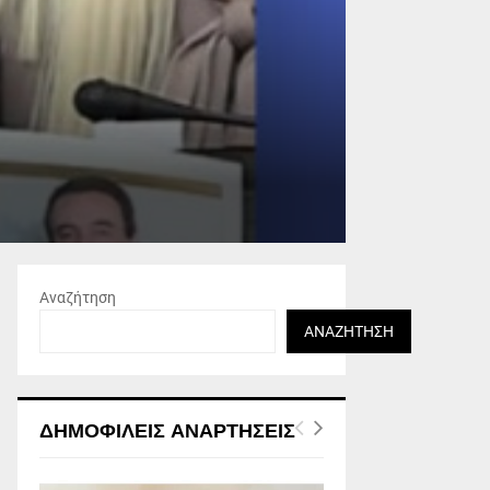
Αναζήτηση
ΑΝΑΖΉΤΗΣΗ
ΔΗΜΟΦΙΛΕΊΣ ΑΝΑΡΤΉΣΕΙΣ