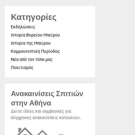
Κατηγορίες
Εκδηλώσεις
Ιστορία Βορείου Ηπείρου
Ιστορία της Ηπείρου
Κομμουνιστική Περίοδος
Νέα από τον τόπο μας
Πολιτισμός
Ανακαινίσεις Σπιτιών
στην Αθήνα
Δείτε ιδέες και συμβουλές για
σύγχρονες ανακαινίσεις κατοικιών.