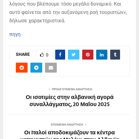
λόγους που βλέπουμε τόσο μεγάλο δυναμικό. Και
αυτό φαίνεται από την αυξανόμενη ροή τουριστών»,
δήλωσε χαρακτηριστικά.
πηγη
SHARE
0
ΠΡΟΗΓΟΎΜΕΝΗ ΑΝΆΡΤΗΣΗ
Οι ισοτιμίες στην αλβανική αγορά
συναλλάγματος, 20 Μαΐου 2025
ΕΠΌΜΕΝΗ ΑΝΆΡΤΗΣΗ
Οι Ιταλοί αποδοκιμάζουν τα κέντρα