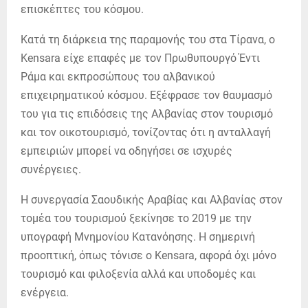
επισκέπτες του κόσμου.
Κατά τη διάρκεια της παραμονής του στα Τίρανα, ο
Kensara είχε επαφές με τον Πρωθυπουργό Έντι
Ράμα και εκπροσώπους του αλβανικού
επιχειρηματικού κόσμου. Εξέφρασε τον θαυμασμό
του για τις επιδόσεις της Αλβανίας στον τουρισμό
και τον οικοτουρισμό, τονίζοντας ότι η ανταλλαγή
εμπειριών μπορεί να οδηγήσει σε ισχυρές
συνέργειες.
Η συνεργασία Σαουδικής Αραβίας και Αλβανίας στον
τομέα του τουρισμού ξεκίνησε το 2019 με την
υπογραφή Μνημονίου Κατανόησης. Η σημερινή
προοπτική, όπως τόνισε ο Kensara, αφορά όχι μόνο
τουρισμό και φιλοξενία αλλά και υποδομές και
ενέργεια.