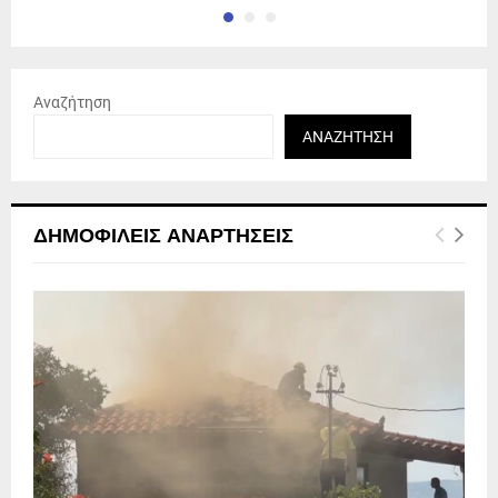
Αναζήτηση
ΑΝΑΖΉΤΗΣΗ
ΔΗΜΟΦΙΛΕΊΣ ΑΝΑΡΤΉΣΕΙΣ