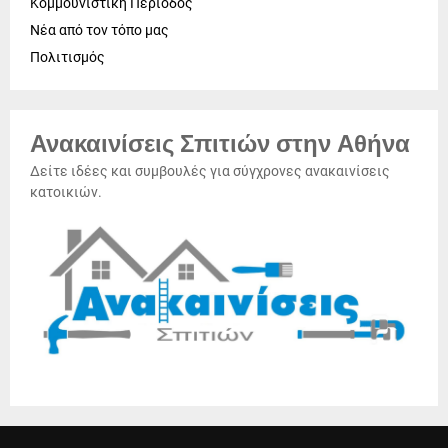
Κομμουνιστική Περίοδος
Νέα από τον τόπο μας
Πολιτισμός
Ανακαινίσεις Σπιτιών στην Αθήνα
Δείτε ιδέες και συμβουλές για σύγχρονες ανακαινίσεις
κατοικιών.