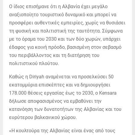
Ο ίδιος επισήμανε ότι η Αλβανία έχει μεγάλο
αναξιοποίητο τουριστικό δυναμικό και μπορεί να
προσφέρει αυθεντικές εμπειρίες, χωρίς να θυσιάσει
τη φυσική και πολιτιστική της ταυτότητα. Σύμφωνα
με το όραμα του 2030 και των δύο χωρών, υπάρχει
έδαφος για κοινή πρόοδο, βασισμένη στον σεβασμό
του περιβάλλοντος και τη διατήρηση του
πολιτιστικού πλούτου.
Καθώς η Diriyah αναμένεται να προσελκύσει 50
εκατομμύρια επισκέπτες και να δημιουργήσει
178.000 θέσεις εργασίας έως το 2030, ο Kensara
δήλωσε αποφασισμένος να εμβαθύνει την
κατανόηση των δυνατοτήτων της Αλβανίας και του
ευρύτερου βαλκανικού χώρου.
«Η κουλτούρα της Αλβανίας είναι ένας από τους