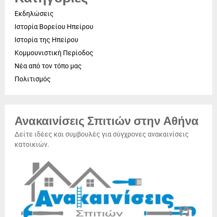
Εκδηλώσεις
Ιστορία Βορείου Ηπείρου
Ιστορία της Ηπείρου
Κομμουνιστική Περίοδος
Νέα από τον τόπο μας
Πολιτισμός
Ανακαινίσεις Σπιτιών στην Αθήνα
Δείτε ιδέες και συμβουλές για σύγχρονες ανακαινίσεις
κατοικιών.