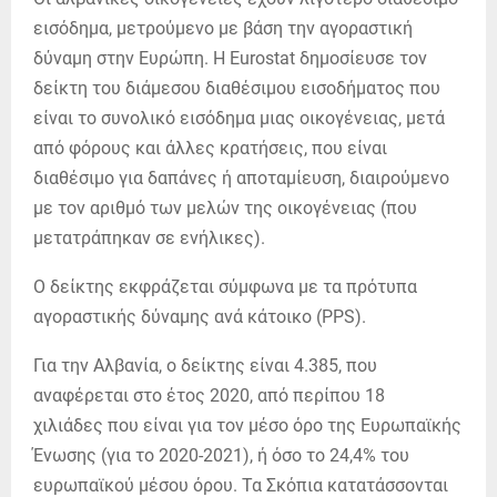
εισόδημα, μετρούμενο με βάση την αγοραστική
δύναμη στην Ευρώπη. Η Eurostat δημοσίευσε τον
δείκτη του διάμεσου διαθέσιμου εισοδήματος που
είναι το συνολικό εισόδημα μιας οικογένειας, μετά
από φόρους και άλλες κρατήσεις, που είναι
διαθέσιμο για δαπάνες ή αποταμίευση, διαιρούμενο
με τον αριθμό των μελών της οικογένειας (που
μετατράπηκαν σε ενήλικες).
Ο δείκτης εκφράζεται σύμφωνα με τα πρότυπα
αγοραστικής δύναμης ανά κάτοικο (PPS).
Για την Αλβανία, ο δείκτης είναι 4.385, που
αναφέρεται στο έτος 2020, από περίπου 18
χιλιάδες που είναι για τον μέσο όρο της Ευρωπαϊκής
Ένωσης (για το 2020-2021), ή όσο το 24,4% του
ευρωπαϊκού μέσου όρου.
Τα Σκόπια κατατάσσονται