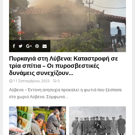
Πυρκαγιά στη Λύβενα: Καταστροφή σε
τρία σπίτια – Οι πυροσβεστικές
δυνάμεις συνεχίζουν...
11 Σεπτεμβρίου, 2023
0
Λύβενα – Έντονη ανησυχία προκαλεί η φωτιά που ξέσπασε
στο χωριό Λύβενα. Σύμφωνα...