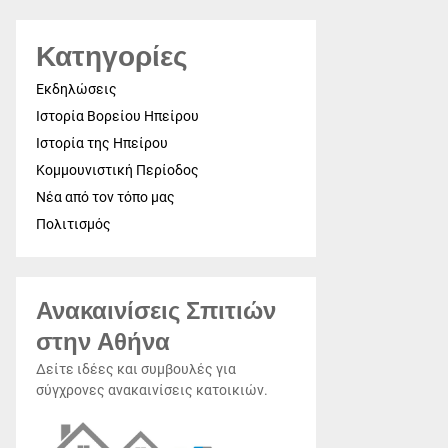
Κατηγορίες
Εκδηλώσεις
Ιστορία Βορείου Ηπείρου
Ιστορία της Ηπείρου
Κομμουνιστική Περίοδος
Νέα από τον τόπο μας
Πολιτισμός
Ανακαινίσεις Σπιτιών
στην Αθήνα
Δείτε ιδέες και συμβουλές για
σύγχρονες ανακαινίσεις κατοικιών.