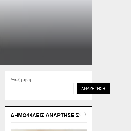
Αναζήτηση
ΑΝΑΖΉΤΗΣΗ
ΔΗΜΟΦΙΛΕΊΣ ΑΝΑΡΤΉΣΕΙΣ