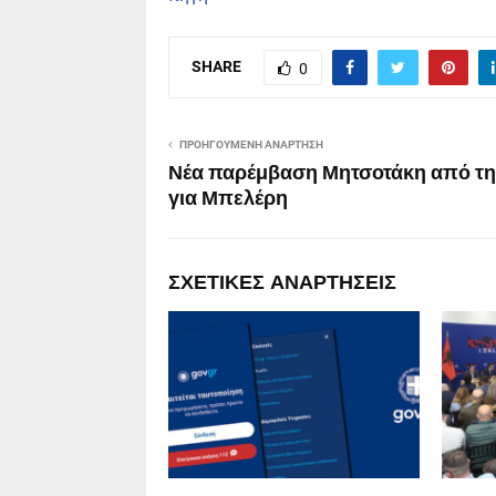
SHARE
0
ΠΡΟΗΓΟΎΜΕΝΗ ΑΝΆΡΤΗΣΗ
Νέα παρέμβαση Μητσοτάκη από τη
για Μπελέρη
ΣΧΕΤΙΚΈΣ ΑΝΑΡΤΉΣΕΙΣ