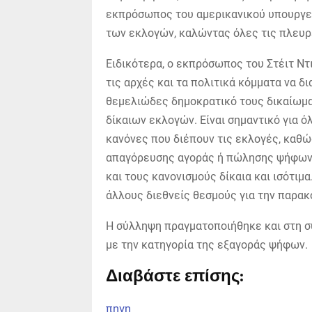
εκπρόσωπος του αμερικανικού υπουργεί
των εκλογών, καλώντας όλες τις πλευρ
Ειδικότερα, ο εκπρόσωπος του Στέιτ Ν
τις αρχές και τα πολιτικά κόμματα να δ
θεμελιώδες δημοκρατικό τους δικαίωμα
δίκαιων εκλογών. Είναι σημαντικό για 
κανόνες που διέπουν τις εκλογές, καθώ
απαγόρευσης αγοράς ή πώλησης ψήφων.
και τους κανονισμούς δίκαια και ισότι
άλλους διεθνείς θεσμούς για την παρα
Η σύλληψη πραγματοποιήθηκε και στη σ
με την κατηγορία της εξαγοράς ψήφων.
Διαβάστε επίσης:
πηγη