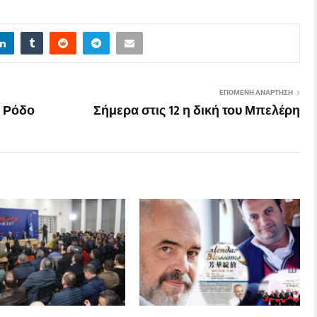
ΕΠΌΜΕΝΗ ΑΝΆΡΤΗΣΗ
 Ρόδο
Σήμερα στις 12 η δική του Μπελέρη