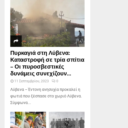
Πυρκαγιά στη Λύβενα:
Καταστροφή σε τρία σπίτια
– Οι πυροσβεστικές
δυνάμεις συνεχίζουν...
11 Σεπτεμβρίου, 2023
0
Λύβενα – Έντονη ανησυχία προκαλεί η
φωτιά που ξέσπασε στο χωριό Λύβενα.
Σύμφωνα...