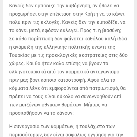
Κανείς δεν εμπόδιζε την κυβέρνηση, αν ήθελε να
προχωρήσει στην επέκταση στην Κρήτη να το κάνει
πολύ πριν τις εκλογές. Κανείς δεν την εμποδίζει να
το κάνει μετά, εφόσον εκλεγεί. Προς τι η βιασύνη;
Σε κάθε περίπτωση δεν φαίνεται καθόλου καλή ιδέα
η ανάμειξη της ελληνικής πολιτικής έναντι της
Τουρκίας με τις προεκλογικές εκστρατείες στις δύο
χώρες. Και θα ήταν καλό επίσης να βγουν τα
ελληνοτουρκικά από τον κομματικό ανταγωνισμό
πριν μας βρει κάποια καταστροφή. Αφού όλα τα
κόμματα λένε ότι εμφορούνται από πατριωτισμό, θα
πρέπει να τους είναι εύκολο να συνεννοηθούν επί
των μειζόνων εθνικών θεμάτων. Μήπως να
προσπαθήσουν να το κάνουν;
Η συνεργασία των κομμάτων, ή τουλάχιστο των
περισσότερων, δεν είναι ασφαλώς εγγύηση για την