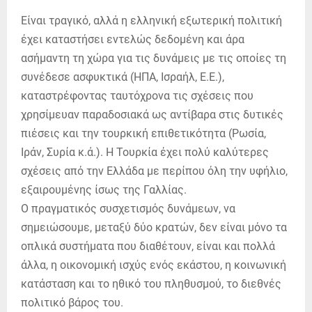
Είναι τραγικό, αλλά η ελληνική εξωτερική πολιτική
έχει καταστήσει εντελώς δεδομένη και άρα
ασήμαντη τη χώρα για τις δυνάμεις με τις οποίες τη
συνέδεσε ασφυκτικά (ΗΠΑ, Ισραήλ, Ε.Ε.),
καταστρέφοντας ταυτόχρονα τις σχέσεις που
χρησίμευαν παραδοσιακά ως αντίβαρα στις δυτικές
πιέσεις και την τουρκική επιθετικότητα (Ρωσία,
Ιράν, Συρία κ.ά.). Η Τουρκία έχει πολύ καλύτερες
σχέσεις από την Ελλάδα με περίπου όλη την υφήλιο,
εξαιρουμένης ίσως της Γαλλίας.
Ο πραγματικός συσχετισμός δυνάμεων, να
σημειώσουμε, μεταξύ δύο κρατών, δεν είναι μόνο τα
οπλικά συστήματα που διαθέτουν, είναι και πολλά
άλλα, η οικονομική ισχύς ενός εκάστου, η κοινωνική
κατάσταση και το ηθικό του πληθυσμού, το διεθνές
πολιτικό βάρος του.