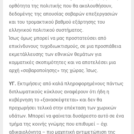
ορθότητα της πολιτικής που θα ακολουθήσουν,
δεδομένης της απουσίας σοβαρών επεξεργασιών
και του τρομακτικού βαθμού εξάρτησης του
ελληνικού πολιτικού συστήματος.
Ίσως όμως μπορεί να μας προστατεύσει από
επικίνδυνους τυχοδιωκτισμούς, σε μια προσπάθεια
εκμετάλλευσης των εθνικών θεμάτων για
κομματικές σκοπιμότητες και να αποτελέσει μια
αρχή «σοβαροποίησης» της χώρας. Ίσως.
ΥΓ.
Εκτιμήσεις από καλά πληροφορημένους πάντως
διπλωματικούς κύκλους αναφέρουν ότι ήδη η
κυβέρνηση το «ξανασκέφτεται» και δεν θα
προχωρήσει τελικά στην επέκταση των χωρικών
υδάτων. Μπορεί να φαίνεται δυσάρεστο αυτό σε ένα
τμήμα της κοινής γνώμης που επιθυμεί – όχι
αδικαιολόγητα – πιο μαχητική αντιμετώπιση της