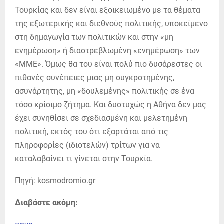
Τουρκίας και δεν είναι εξοικειωμένο με τα θέματα
της εξωτερικής και διεθνούς πολιτικής, υποκείμενο
στη δημαγωγία των πολιτικών και στην «μη
ενημέρωση» ή διαστρεβλωμένη «ενημέρωση» των
«ΜΜΕ». Όμως θα του είναι πολύ πιο δυσάρεστες οι
πιθανές συνέπειες μιας μη συγκροτημένης,
ασυνάρτητης, μη «δουλεμένης» πολιτικής σε ένα
τόσο κρίσιμο ζήτημα. Και δυστυχώς η Αθήνα δεν μας
έχει συνηθίσει σε σχεδιασμένη και μελετημένη
πολιτική, εκτός του ότι εξαρτάται από τις
πληροφορίες (ιδιοτελών) τρίτων για να
καταλαβαίνει τι γίνεται στην Τουρκία.
Πηγή: kosmodromio.gr
Διαβάστε ακόμη: