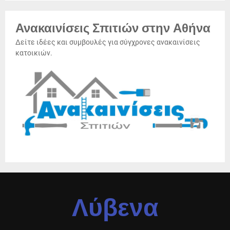
Ανακαινίσεις Σπιτιών στην Αθήνα
Δείτε ιδέες και συμβουλές για σύγχρονες ανακαινίσεις
κατοικιών.
Λύβενα