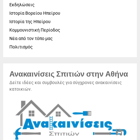
Εκδηλώσεις
Ιστορία Βορείου Ηπείρου
Ιστορία της Ηπείρου
Κομμουνιστική Περίοδος
Νέα από τον τόπο μας
Πολιτισμός
Ανακαινίσεις Σπιτιών στην Αθήνα
Δείτε ιδέες και συμβουλές για σύγχρονες ανακαινίσεις
κατοικιών.