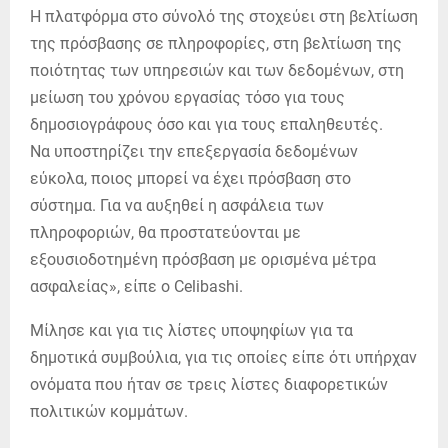
Η πλατφόρμα στο σύνολό της στοχεύει στη βελτίωση
της πρόσβασης σε πληροφορίες, στη βελτίωση της
ποιότητας των υπηρεσιών και των δεδομένων, στη
μείωση του χρόνου εργασίας τόσο για τους
δημοσιογράφους όσο και για τους επαληθευτές.
Να υποστηρίζει την επεξεργασία δεδομένων
εύκολα, ποιος μπορεί να έχει πρόσβαση στο
σύστημα. Για να αυξηθεί η ασφάλεια των
πληροφοριών, θα προστατεύονται με
εξουσιοδοτημένη πρόσβαση με ορισμένα μέτρα
ασφαλείας», είπε ο Celibashi.
Μίλησε και για τις λίστες υποψηφίων για τα
δημοτικά συμβούλια, για τις οποίες είπε ότι υπήρχαν
ονόματα που ήταν σε τρεις λίστες διαφορετικών
πολιτικών κομμάτων.