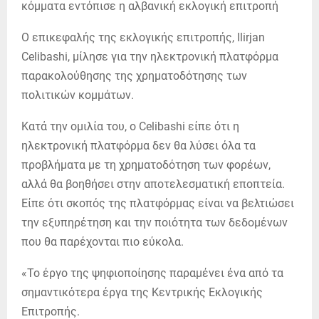
Ο επικεφαλής της εκλογικής επιτροπής, Ilirjan
Celibashi, μίλησε για την ηλεκτρονική πλατφόρμα
παρακολούθησης της χρηματοδότησης των
πολιτικών κομμάτων.
Κατά την ομιλία του, ο Celibashi είπε ότι η
ηλεκτρονική πλατφόρμα δεν θα λύσει όλα τα
προβλήματα με τη χρηματοδότηση των φορέων,
αλλά θα βοηθήσει στην αποτελεσματική εποπτεία.
Είπε ότι σκοπός της πλατφόρμας είναι να βελτιώσει
την εξυπηρέτηση και την ποιότητα των δεδομένων
που θα παρέχονται πιο εύκολα.
«Το έργο της ψηφιοποίησης παραμένει ένα από τα
σημαντικότερα έργα της Κεντρικής Εκλογικής
Επιτροπής.