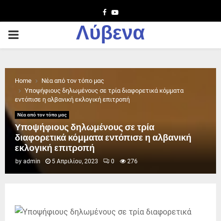
Facebook
Youtube
Λύβενα
PRIMARY
MENU
Home
Νέα από τον τόπο μας
Υποψήφιους δηλωμένους σε τρία διαφορετικά κόμματα
εντόπισε η αλβανική εκλογική επιτροπή
Νέα από τον τόπο μας
Υποψήφιους δηλωμένους σε τρία
διαφορετικά κόμματα εντόπισε η αλβανική
εκλογική επιτροπή
by
admin
5 Απριλίου, 2023
0
276