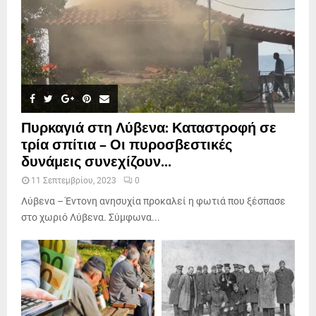
Πυρκαγιά στη Λύβενα: Καταστροφή σε
τρία σπίτια – Οι πυροσβεστικές
δυνάμεις συνεχίζουν...
11 Σεπτεμβρίου, 2023
0
Λύβενα – Έντονη ανησυχία προκαλεί η φωτιά που ξέσπασε
στο χωριό Λύβενα. Σύμφωνα...