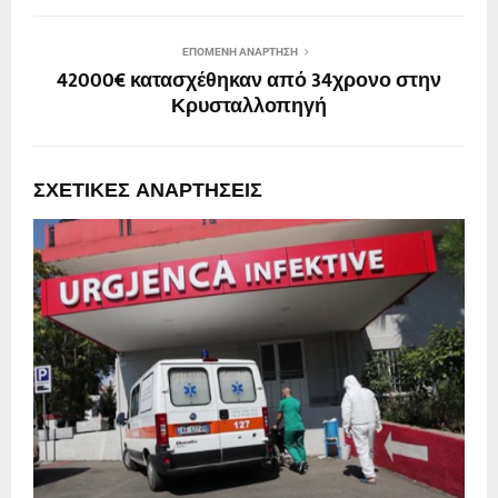
ΕΠΌΜΕΝΗ ΑΝΆΡΤΗΣΗ
42000€ κατασχέθηκαν από 34χρονο στην
Κρυσταλλοπηγή
ΣΧΕΤΙΚΈΣ ΑΝΑΡΤΉΣΕΙΣ