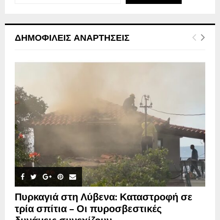
ΔΗΜΟΦΙΛΕΊΣ ΑΝΑΡΤΉΣΕΙΣ
Πυρκαγιά στη Λύβενα: Καταστροφή σε
τρία σπίτια – Οι πυροσβεστικές