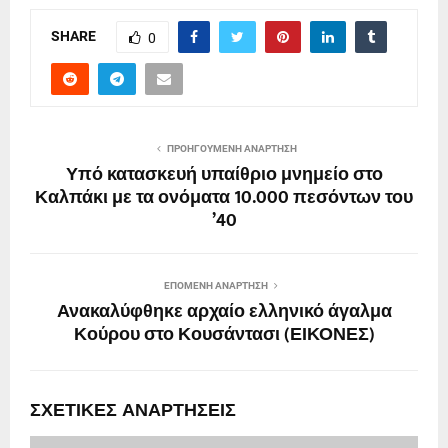
SHARE
0
ΠΡΟΗΓΟΎΜΕΝΗ ΑΝΆΡΤΗΣΗ
Υπό κατασκευή υπαίθριο μνημείο στο
Καλπάκι με τα ονόματα 10.000 πεσόντων του
’40
ΕΠΌΜΕΝΗ ΑΝΆΡΤΗΣΗ
Ανακαλύφθηκε αρχαίο ελληνικό άγαλμα
Κούρου στο Κουσάντασι (ΕΙΚΟΝΕΣ)
ΣΧΕΤΙΚΈΣ ΑΝΑΡΤΉΣΕΙΣ