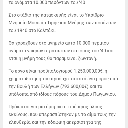
Στο στάδιο της κατασκευής είναι το Υπαίθριο
Μνημείο-Μουσείο Τιμής και Μνήμης των πεσόντων
του 1940 στο Καλπάκι.
Θα χαραχθούν στο μνημείο αυτό 10.000 περίπου
ονόματα νεκρών στρατιωτών στο έπος του ’40 και
έτσι η μνήμη τους θα παραμείνει ζωντανή.
Το έργο είναι προϋπολογισμού 1.250.000,00€, η
χρηματοδότησή του προέρχεται κατά ένα μέρος από
την Βουλή των Ελλήνων (793.600,00€) και τα
υπόλοιπα από ιδίους πόρους του Δήμου Πωγωνίου.
Πρόκειται για μια έμπρακτη τιμή προς όλους
εκείνους, που υπερασπίστηκαν με το αίμα τους την
ελευθερία και την εδαφική ακεραιότητα της