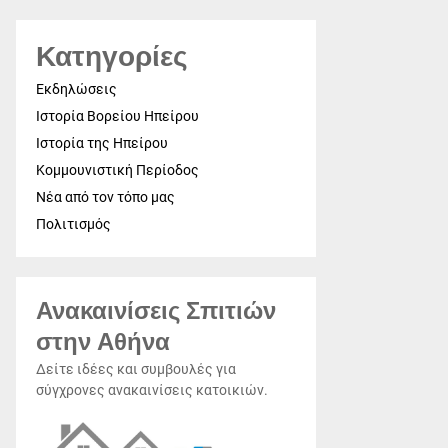
Κατηγορίες
Εκδηλώσεις
Ιστορία Βορείου Ηπείρου
Ιστορία της Ηπείρου
Κομμουνιστική Περίοδος
Νέα από τον τόπο μας
Πολιτισμός
Ανακαινίσεις Σπιτιών
στην Αθήνα
Δείτε ιδέες και συμβουλές για
σύγχρονες ανακαινίσεις κατοικιών.