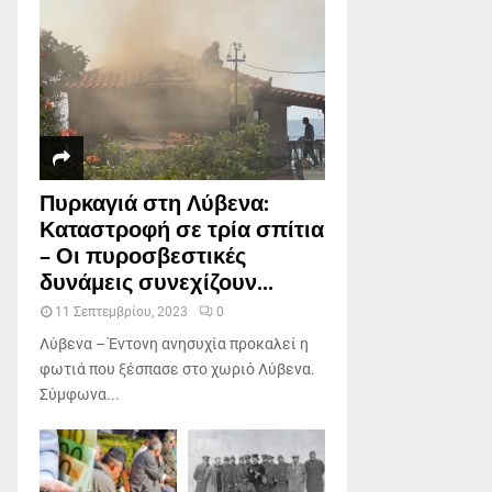
Πυρκαγιά στη Λύβενα:
Καταστροφή σε τρία σπίτια
– Οι πυροσβεστικές
δυνάμεις συνεχίζουν...
11 Σεπτεμβρίου, 2023
0
Λύβενα – Έντονη ανησυχία προκαλεί η
φωτιά που ξέσπασε στο χωριό Λύβενα.
Σύμφωνα...