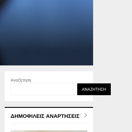
Αναζήτηση
ΑΝΑΖΉΤΗΣΗ
ΔΗΜΟΦΙΛΕΊΣ ΑΝΑΡΤΉΣΕΙΣ