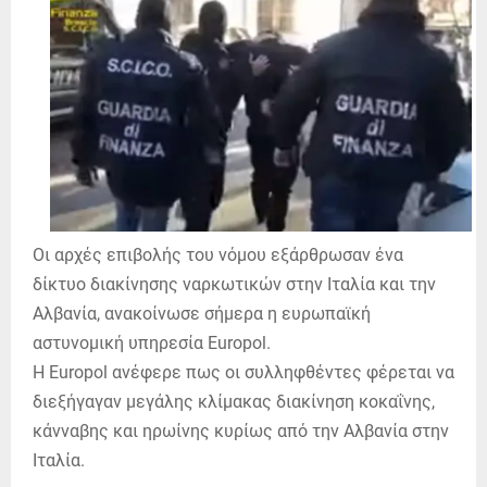
Οι αρχές επιβολής του νόμου εξάρθρωσαν ένα
δίκτυο διακίνησης ναρκωτικών στην Ιταλία και την
Αλβανία, ανακοίνωσε σήμερα η ευρωπαϊκή
αστυνομική υπηρεσία Europol.
Η Europol ανέφερε πως οι συλληφθέντες φέρεται να
διεξήγαγαν μεγάλης κλίμακας διακίνηση κοκαΐνης,
κάνναβης και ηρωίνης κυρίως από την Αλβανία στην
Ιταλία.