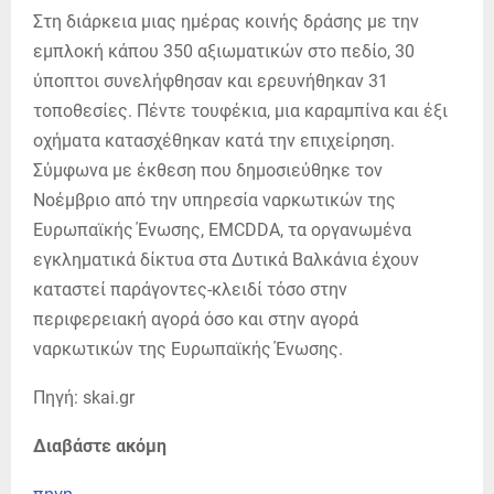
Στη διάρκεια μιας ημέρας κοινής δράσης με την
εμπλοκή κάπου 350 αξιωματικών στο πεδίο, 30
ύποπτοι συνελήφθησαν και ερευνήθηκαν 31
τοποθεσίες. Πέντε τουφέκια, μια καραμπίνα και έξι
οχήματα κατασχέθηκαν κατά την επιχείρηση.
Σύμφωνα με έκθεση που δημοσιεύθηκε τον
Νοέμβριο από την υπηρεσία ναρκωτικών της
Ευρωπαϊκής Ένωσης, EMCDDA, τα οργανωμένα
εγκληματικά δίκτυα στα Δυτικά Βαλκάνια έχουν
καταστεί παράγοντες-κλειδί τόσο στην
περιφερειακή αγορά όσο και στην αγορά
ναρκωτικών της Ευρωπαϊκής Ένωσης.
Πηγή: skai.gr
Διαβάστε ακόμη