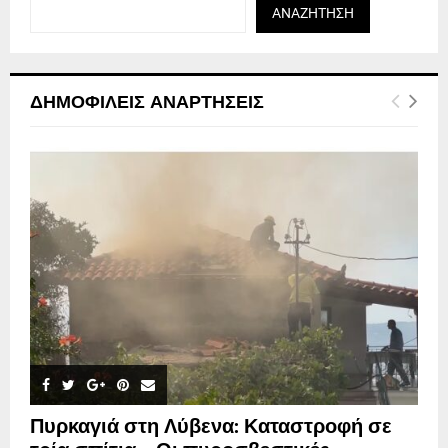
ΑΝΑΖΉΤΗΣΗ
ΔΗΜΟΦΙΛΕΊΣ ΑΝΑΡΤΉΣΕΙΣ
Πυρκαγιά στη Λύβενα: Καταστροφή σε