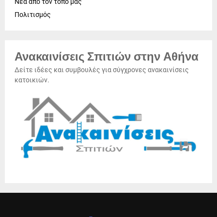
Νέα από τον τόπο μας
Πολιτισμός
Ανακαινίσεις Σπιτιών στην Αθήνα
Δείτε ιδέες και συμβουλές για σύγχρονες ανακαινίσεις
κατοικιών.