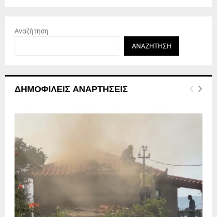
Αναζήτηση
ΑΝΑΖΉΤΗΣΗ
ΔΗΜΟΦΙΛΕΊΣ ΑΝΑΡΤΉΣΕΙΣ