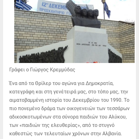
Γράφει ο Γιώργος Κρεμμύδας
Ένα από τα Θρίλερ του αγώνα για Δημοκρατία,
κατεγράφη και στη γενέτειρά μας, στο τόπο μας, την
αιματοβαμμένη ιστορία του Δεκεμβρίου του 1990. Το
πιο πονεμένο δράμα των οικογενειών των τεσσάρων
αδικοσκοτωμένων στα σύνορα παιδιών του Αλύκου,
των «παιδιών της ελευθερίας», από το στυγνό
καθεστώς των τελευταίων χρόνων στην Αλβανία.