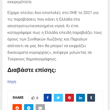
εκκρεμότητα.
Είχαμε στείλει δυο επιστολές στο ΟΗΕ το 2021 για
τις παραβιάσεις που κάνει η Ελλάδα στα
αποστρατιωτικοποιημένα νησιά. Κι έτσι
καταγράψαμε πως η Ελλάδα επειδή παραβιάζει τους
όρους των Συνθηκών Λωζάνης και Παρισίων
απέναντι σε μας δεν θα μπορεί να εκφράζει
δικαιώματα κυριαρχίας», ανέφερε μιλώντας σε
Τούρκους δημοσιογράφους.
Διαβάστε επίσης:
πηγη
SHARE
0