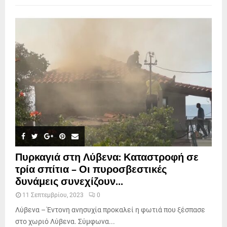
Πυρκαγιά στη Λύβενα: Καταστροφή σε
τρία σπίτια – Οι πυροσβεστικές
δυνάμεις συνεχίζουν...
11 Σεπτεμβρίου, 2023
0
Λύβενα – Έντονη ανησυχία προκαλεί η φωτιά που ξέσπασε
στο χωριό Λύβενα. Σύμφωνα...