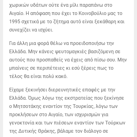
χωρικών υδάτων ούτε ένα μίλι παραπάνω στο
Αιγαίο. Η απόφαση που έχει το Κοινοβούλιο μας το
1995 σχετικά με το ζήτημα αυτό είναι ξεκάθαρη και
συνεχίζει να ισχύει.
Για άλλη μια φορά θέλω να προειδοποιήσω την
Ελλάδα. Μην κάνεις ψευτομαγκιές βασιζόμενη σε
αυτούς που προσπαθείς να έχεις από πίσω σου. Μην
μπαίνεις σε περιπέτειες κι εσύ ξέρεις πως το
τέλος θα είναι πολύ κακό.
Είχαμε ξεκινήσει διερευνητικές επαφές με την
Ελλάδα. Όμως λόγω της εκστρατείας που ξεκίνησε
ο Μητσοτάκης εναντίον της Τουρκίας, λόγω των
προκλήσεων στο Αιγαίο, των ισχυρισμών για
γενοκτονία και των πιέσεων εναντίον των Τούρκων
της Δυτικής Θράκης, βάλαμε τον διάλογο σε