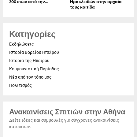
200 ετών από την...
Ηρακλειδών στην αρχαία
τους κοιτίδα
Κατηγορίες
Εκδηλώσεις
Ιστορία Βορείου Ηπείρου
Ιστορία της Ηπείρου
Κομμουνιστική Περίοδος
Νέα από τον τόπο μας
Πολιτισμός
Ανακαινίσεις Σπιτιών στην Αθήνα
Δείτε ιδέες και συμβουλές για σύγχρονες ανακαινίσεις
κατοικιών.