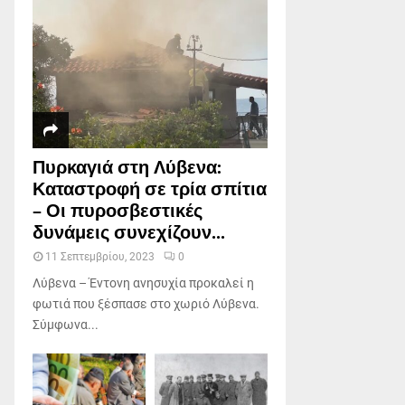
Πυρκαγιά στη Λύβενα:
Καταστροφή σε τρία σπίτια
– Οι πυροσβεστικές
δυνάμεις συνεχίζουν...
11 Σεπτεμβρίου, 2023
0
Λύβενα – Έντονη ανησυχία προκαλεί η
φωτιά που ξέσπασε στο χωριό Λύβενα.
Σύμφωνα...