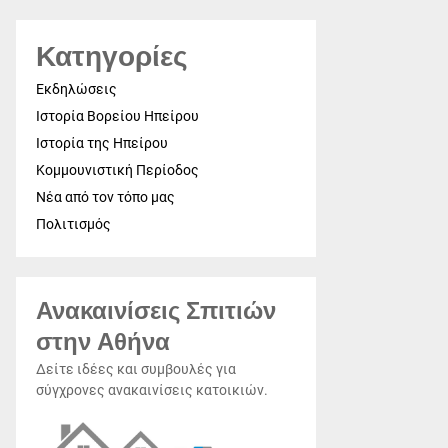
Κατηγορίες
Εκδηλώσεις
Ιστορία Βορείου Ηπείρου
Ιστορία της Ηπείρου
Κομμουνιστική Περίοδος
Νέα από τον τόπο μας
Πολιτισμός
Ανακαινίσεις Σπιτιών
στην Αθήνα
Δείτε ιδέες και συμβουλές για
σύγχρονες ανακαινίσεις κατοικιών.