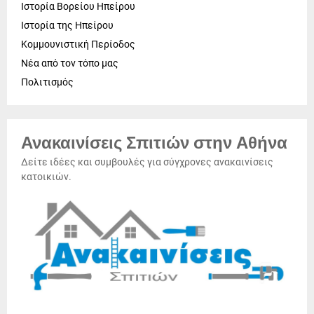
Ιστορία Βορείου Ηπείρου
Ιστορία της Ηπείρου
Κομμουνιστική Περίοδος
Νέα από τον τόπο μας
Πολιτισμός
Ανακαινίσεις Σπιτιών στην Αθήνα
Δείτε ιδέες και συμβουλές για σύγχρονες ανακαινίσεις
κατοικιών.