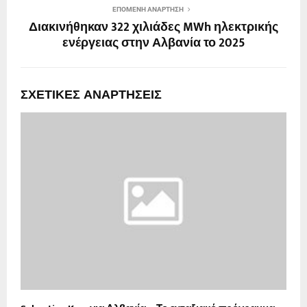
ΕΠΌΜΕΝΗ ΑΝΆΡΤΗΣΗ
Διακινήθηκαν 322 χιλιάδες MWh ηλεκτρικής
ενέργειας στην Αλβανία το 2025
ΣΧΕΤΙΚΈΣ ΑΝΑΡΤΉΣΕΙΣ