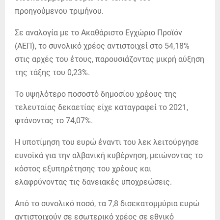
προηγούμενου τριμήνου.
Σε αναλογία με το Ακαθάριστο Εγχώριο Προϊόν
(ΑΕΠ), το συνολικό χρέος αντιστοιχεί στο 54,18%
στις αρχές του έτους, παρουσιάζοντας μικρή αύξηση
της τάξης του 0,23%.
Το υψηλότερο ποσοστό δημοσίου χρέους της
τελευταίας δεκαετίας είχε καταγραφεί το 2021,
φτάνοντας το 74,07%.
Η υποτίμηση του ευρώ έναντι του λεκ λειτούργησε
ευνοϊκά για την αλβανική κυβέρνηση, μειώνοντας το
κόστος εξυπηρέτησης του χρέους και
ελαφρύνοντας τις δανειακές υποχρεώσεις.
Από το συνολικό ποσό, τα 7,8 δισεκατομμύρια ευρώ
αντιστοιχούν σε εσωτερικό χρέος σε εθνικό