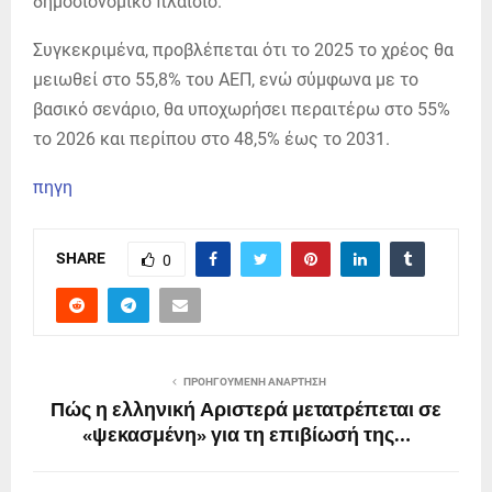
δημοσιονομικό πλαίσιο.
Συγκεκριμένα, προβλέπεται ότι το 2025 το χρέος θα
μειωθεί στο 55,8% του ΑΕΠ, ενώ σύμφωνα με το
βασικό σενάριο, θα υποχωρήσει περαιτέρω στο 55%
το 2026 και περίπου στο 48,5% έως το 2031.
πηγη
SHARE
0
ΠΡΟΗΓΟΎΜΕΝΗ ΑΝΆΡΤΗΣΗ
Πώς η ελληνική Αριστερά μετατρέπεται σε
«ψεκασμένη» για τη επιβίωσή της…