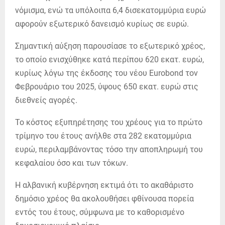
νόμισμα, ενώ τα υπόλοιπα 6,4 δισεκατομμύρια ευρώ
αφορούν εξωτερικό δανεισμό κυρίως σε ευρώ.
Σημαντική αύξηση παρουσίασε το εξωτερικό χρέος,
το οποίο ενισχύθηκε κατά περίπου 620 εκατ. ευρώ,
κυρίως λόγω της έκδοσης του νέου Eurobond τον
Φεβρουάριο του 2025, ύψους 650 εκατ. ευρώ στις
διεθνείς αγορές.
Το κόστος εξυπηρέτησης του χρέους για το πρώτο
τρίμηνο του έτους ανήλθε στα 282 εκατομμύρια
ευρώ, περιλαμβάνοντας τόσο την αποπληρωμή του
κεφαλαίου όσο και των τόκων.
Η αλβανική κυβέρνηση εκτιμά ότι το ακαθάριστο
δημόσιο χρέος θα ακολουθήσει φθίνουσα πορεία
εντός του έτους, σύμφωνα με το καθορισμένο