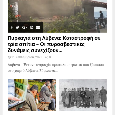
Πυρκαγιά στη Λύβενα: Καταστροφή σε
τρία σπίτια – Οι πυροσβεστικές
δυνάμεις συνεχίζουν...
11 Σεπτεμβρίου, 2023
0
Λύβενα – Έντονη ανησυχία προκαλεί η φωτιά που ξέσπασε
στο χωριό Λύβενα. Σύμφωνα...