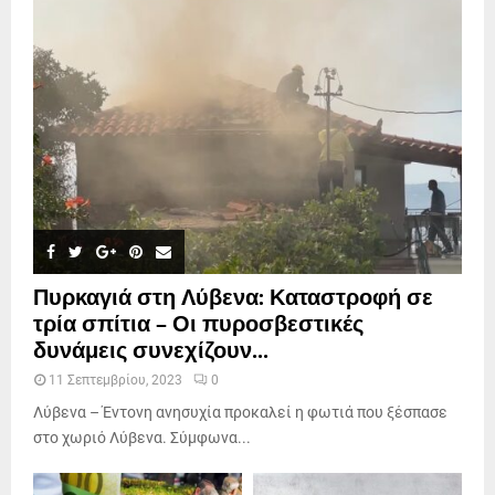
Πυρκαγιά στη Λύβενα: Καταστροφή σε
τρία σπίτια – Οι πυροσβεστικές
δυνάμεις συνεχίζουν...
11 Σεπτεμβρίου, 2023
0
Λύβενα – Έντονη ανησυχία προκαλεί η φωτιά που ξέσπασε
στο χωριό Λύβενα. Σύμφωνα...