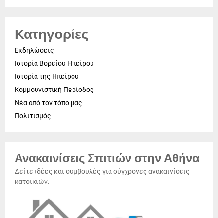
Κατηγορίες
Εκδηλώσεις
Ιστορία Βορείου Ηπείρου
Ιστορία της Ηπείρου
Κομμουνιστική Περίοδος
Νέα από τον τόπο μας
Πολιτισμός
Ανακαινίσεις Σπιτιών στην Αθήνα
Δείτε ιδέες και συμβουλές για σύγχρονες ανακαινίσεις
κατοικιών.