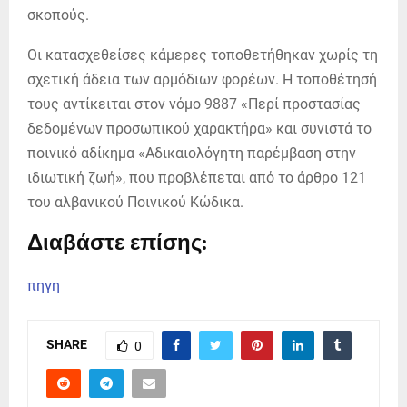
σκοπούς.
Οι κατασχεθείσες κάμερες τοποθετήθηκαν χωρίς τη
σχετική άδεια των αρμόδιων φορέων. Η τοποθέτησή
τους αντίκειται στον νόμο 9887 «Περί προστασίας
δεδομένων προσωπικού χαρακτήρα» και συνιστά το
ποινικό αδίκημα «Αδικαιολόγητη παρέμβαση στην
ιδιωτική ζωή», που προβλέπεται από το άρθρο 121
του αλβανικού Ποινικού Κώδικα.
Διαβάστε επίσης:
πηγη
SHARE
0