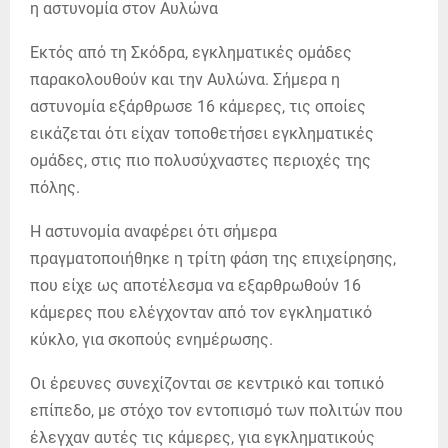
Εκτός από τη Σκόδρα, εγκληματικές ομάδες
παρακολουθούν και την Αυλώνα. Σήμερα η
αστυνομία εξάρθρωσε 16 κάμερες, τις οποίες
εικάζεται ότι είχαν τοποθετήσει εγκληματικές
ομάδες, στις πιο πολυσύχναστες περιοχές της
πόλης.
Η αστυνομία αναφέρει ότι σήμερα
πραγματοποιήθηκε η τρίτη φάση της επιχείρησης,
που είχε ως αποτέλεσμα να εξαρθρωθούν 16
κάμερες που ελέγχονταν από τον εγκληματικό
κύκλο, για σκοπούς ενημέρωσης.
Οι έρευνες συνεχίζονται σε κεντρικό και τοπικό
επίπεδο, με στόχο τον εντοπισμό των πολιτών που
έλεγχαν αυτές τις κάμερες, για εγκληματικούς