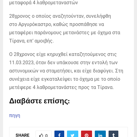
28χρονος ο οποίος αναζητούνταν, συνελήφθη
στο Αργυρόκαστρο, καθώς προσπάθησε να
μεταφέρει παράνομους μετανάστες με όχημα στα
Τίρανα, επ’ αμοιβής.
Ο 28χρονος είχε κηρυχθεί καταζητούμενος στις
11.03.2023, όταν δεν υπάκουσε στην εντολή των
αστυνομικών να σταματήσει, και είχε διαφύγει. Στη
συνέχεια είχε εγκαταλείψει το όχημα με το οποίο
μετέφερε 4 λαθρομετανάστες προς τα Τίρανα.
Διαβάστε επίσης:
πηγη
SHARE
0