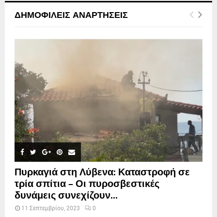
ΔΗΜΟΦΙΛΕΊΣ ΑΝΑΡΤΉΣΕΙΣ
Πυρκαγιά στη Λύβενα: Καταστροφή σε
τρία σπίτια – Οι πυροσβεστικές
δυνάμεις συνεχίζουν...
11 Σεπτεμβρίου, 2023
0