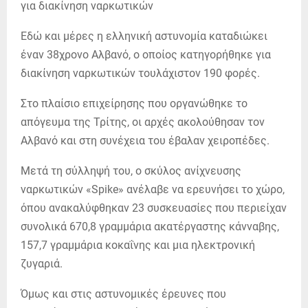
Εδώ και μέρες η ελληνική αστυνομία καταδιώκει
έναν 38χρονο Αλβανό, ο οποίος κατηγορήθηκε για
διακίνηση ναρκωτικών τουλάχιστον 190 φορές.
Στο πλαίσιο επιχείρησης που οργανώθηκε το
απόγευμα της Τρίτης, οι αρχές ακολούθησαν τον
Αλβανό και στη συνέχεια του έβαλαν χειροπέδες.
Μετά τη σύλληψή του, ο σκύλος ανίχνευσης
ναρκωτικών «Spike» ανέλαβε να ερευνήσει το χώρο,
όπου ανακαλύφθηκαν 23 συσκευασίες που περιείχαν
συνολικά 670,8 γραμμάρια ακατέργαστης κάνναβης,
157,7 γραμμάρια κοκαΐνης και μια ηλεκτρονική
ζυγαριά.
Όμως και στις αστυνομικές έρευνες που