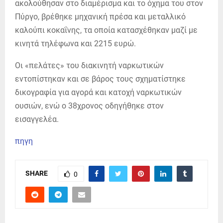
ακολούθησαν στο διαμέρισμα και το όχημα του στον
Πύργο, βρέθηκε μηχανική πρέσα και μεταλλικό
καλούπι κοκαΐνης, τα οποία κατασχέθηκαν μαζί με
κινητά τηλέφωνα και 2215 ευρώ.
Οι «πελάτες» του διακινητή ναρκωτικών
εντοπίστηκαν και σε βάρος τους σχηματίστηκε
δικογραφία για αγορά και κατοχή ναρκωτικών
ουσιών, ενώ ο 38χρονος οδηγήθηκε στον
εισαγγελέα.
πηγη
SHARE
0