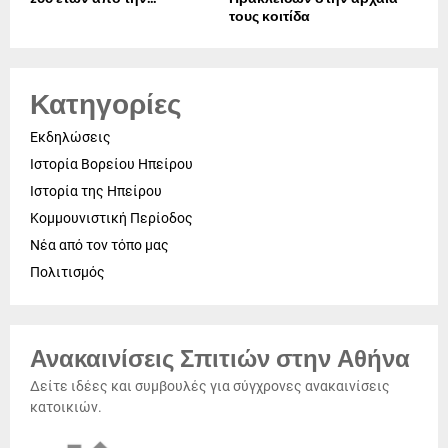
τους κοιτίδα
Κατηγορίες
Εκδηλώσεις
Ιστορία Βορείου Ηπείρου
Ιστορία της Ηπείρου
Κομμουνιστική Περίοδος
Νέα από τον τόπο μας
Πολιτισμός
Ανακαινίσεις Σπιτιών στην Αθήνα
Δείτε ιδέες και συμβουλές για σύγχρονες ανακαινίσεις
κατοικιών.