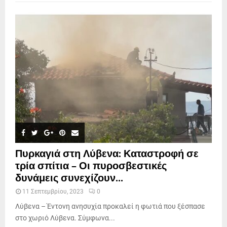
Πυρκαγιά στη Λύβενα: Καταστροφή σε
τρία σπίτια – Οι πυροσβεστικές
δυνάμεις συνεχίζουν...
11 Σεπτεμβρίου, 2023
0
Λύβενα – Έντονη ανησυχία προκαλεί η φωτιά που ξέσπασε
στο χωριό Λύβενα. Σύμφωνα...