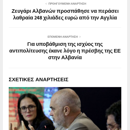
ΠΡΟΗΓΟΎΜΕΝΗ ΑΝΆΡΤΗΣΗ
Ζευγάρι Αλβανών προσπάθησε να περάσει
λαθραία 248 χιλιάδες ευρώ από την Αγγλία
ΕΠΌΜΕΝΗ ΑΝΆΡΤΗΣΗ
Για υποβάθμιση της ισχύος της
αντιπολίτευσης έκανε λόγο η πρέσβης της ΕΕ
στην Αλβανία
ΣΧΕΤΙΚΈΣ ΑΝΑΡΤΉΣΕΙΣ