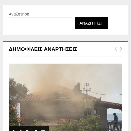
Αναζήτηση
ΑΝΑΖΉΤΗΣΗ
ΔΗΜΟΦΙΛΕΊΣ ΑΝΑΡΤΉΣΕΙΣ