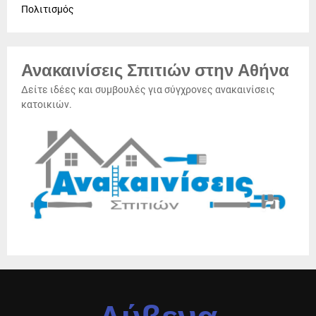
Πολιτισμός
Ανακαινίσεις Σπιτιών στην Αθήνα
Δείτε ιδέες και συμβουλές για σύγχρονες ανακαινίσεις
κατοικιών.