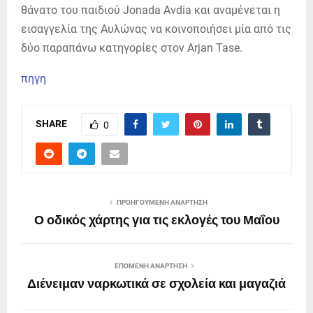
θάνατο του παιδιού Jonada Avdia και αναμένεται η
εισαγγελία της Αυλώνας να κοινοποιήσει μία από τις
δύο παραπάνω κατηγορίες στον Arjan Tase.
πηγη
SHARE
0
ΠΡΟΗΓΟΎΜΕΝΗ ΑΝΆΡΤΗΣΗ
Ο οδικός χάρτης για τις εκλογές του Μαΐου
ΕΠΌΜΕΝΗ ΑΝΆΡΤΗΣΗ
Διένειμαν ναρκωτικά σε σχολεία και μαγαζιά