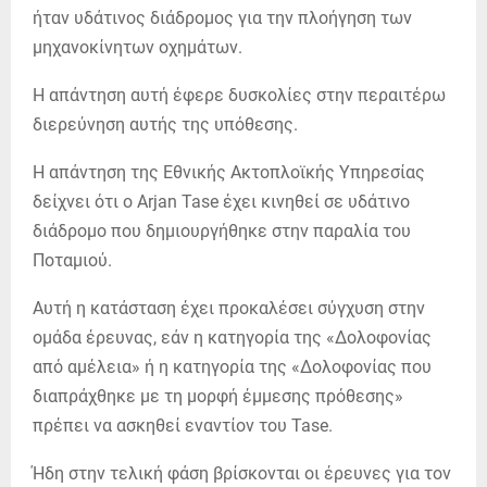
ήταν υδάτινος διάδρομος για την πλοήγηση των
μηχανοκίνητων οχημάτων.
Η απάντηση αυτή έφερε δυσκολίες στην περαιτέρω
διερεύνηση αυτής της υπόθεσης.
Η απάντηση της Εθνικής Ακτοπλοϊκής Υπηρεσίας
δείχνει ότι ο Arjan Tase έχει κινηθεί σε υδάτινο
διάδρομο που δημιουργήθηκε στην παραλία του
Ποταμιού.
Αυτή η κατάσταση έχει προκαλέσει σύγχυση στην
ομάδα έρευνας, εάν η κατηγορία της «Δολοφονίας
από αμέλεια» ή η κατηγορία της «Δολοφονίας που
διαπράχθηκε με τη μορφή έμμεσης πρόθεσης»
πρέπει να ασκηθεί εναντίον του Tase.
Ήδη στην τελική φάση βρίσκονται οι έρευνες για τον