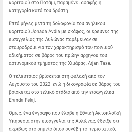
Επτά μήνες μετά τη δολοφονία του ανήλικου
κοριτσιού Jonada Avdia με σκάφος, οι έρευνες της
εισαγγελίας της Αυλώνας παρέμειναν σε
σταυροδρόμι για τον χαρακτηρισμό του ποινικού
αδικήματος σε βάρος του πρώην αρχηγού του
αστυνομικού τμήματος της Χιμάρας, Arjan Tase.
Ο τελευταίος βρίσκεται στη φυλακή από τον
Αύγουστο του 2022, ενώ η δικογραφία σε βάρος του
βρίσκεται στο τελικό στάδιο από την εισαγγελέα
Eranda Felaj.
Όμως, ένα έγγραφο που έλαβε η Εθνική Ακτοπλοϊκή
Υπηρεσία στην εισαγγελία της Αυλώνας, έδειξε ότι
ακριβώς στο σημείο όπου συνέβη το περιστατικό,