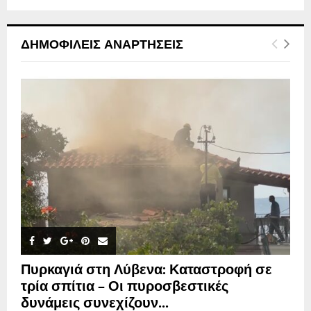
ΔΗΜΟΦΙΛΕΊΣ ΑΝΑΡΤΉΣΕΙΣ
Πυρκαγιά στη Λύβενα: Καταστροφή σε
τρία σπίτια – Οι πυροσβεστικές
δυνάμεις συνεχίζουν...