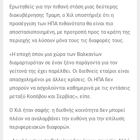
Ερωτηθείς για την πιθανή στάση μιας δεύτερης
διακυβέρνησης Τραμπ, ο Χιλ υποστήριξε ότι η
προσέγγιση των ΗΠΑ πιθανότατα θα είναι πιο
αποστασιοποιημένη, με προτροπή προς τα κράτη της
περιοχής να λύσουν μόνα τους τις διαφορές τους.
«Η εποχή όπου μια χώρα των Βαλκανίων
διαμαρτυρόταν σε έναν ξένο παράγοντα για τον
γείτονά της έχει παρέλθει. Οι διεθνείς εταίροι είναι
απασχολημένοι με άλλες κρίσεις. Οι ΗΠΑ δεν
μπορούν να ασχολούνται καθημερινά με τις εντάσεις
μεταξύ Κοσόβου και Σερβίας», είπε.
Ο Χιλ ήταν σαφής: η διεθνής κοινότητα δεν μπορεί
πλέον να αναλαμβάνει την ευθύνη για την επίλυση
περιφερειακών διαφορών.