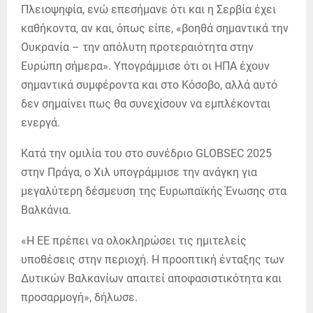
Πλειοψηφία, ενώ επεσήμανε ότι και η Σερβία έχει
καθήκοντα, αν και, όπως είπε, «βοηθά σημαντικά την
Ουκρανία – την απόλυτη προτεραιότητα στην
Ευρώπη σήμερα». Υπογράμμισε ότι οι ΗΠΑ έχουν
σημαντικά συμφέροντα και στο Κόσοβο, αλλά αυτό
δεν σημαίνει πως θα συνεχίσουν να εμπλέκονται
ενεργά.
Κατά την ομιλία του στο συνέδριο GLOBSEC 2025
στην Πράγα, ο Χιλ υπογράμμισε την ανάγκη για
μεγαλύτερη δέσμευση της Ευρωπαϊκής Ένωσης στα
Βαλκάνια.
«Η ΕΕ πρέπει να ολοκληρώσει τις ημιτελείς
υποθέσεις στην περιοχή. Η προοπτική ένταξης των
Δυτικών Βαλκανίων απαιτεί αποφασιστικότητα και
προσαρμογή», δήλωσε.