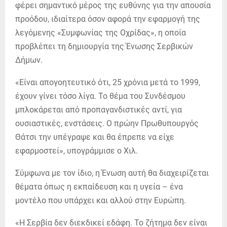
φέρει σημαντικό μέρος της ευθύνης για την απουσία
προόδου, ιδιαίτερα όσον αφορά την εφαρμογή της
λεγόμενης «Συμφωνίας της Οχρίδας», η οποία
προβλέπει τη δημιουργία της Ένωσης Σερβικών
Δήμων.
«Είναι απογοητευτικό ότι, 25 χρόνια μετά το 1999,
έχουν γίνει τόσο λίγα. Το θέμα του Συνδέσμου
μπλοκάρεται από προπαγανδιστικές αντί, για
ουσιαστικές, ενστάσεις. Ο πρώην Πρωθυπουργός
Θάτσι την υπέγραψε και θα έπρεπε να είχε
εφαρμοστεί», υπογράμμισε ο Χιλ.
Σύμφωνα με τον ίδιο, η Ένωση αυτή θα διαχειρίζεται
θέματα όπως η εκπαίδευση και η υγεία – ένα
μοντέλο που υπάρχει και αλλού στην Ευρώπη.
«Η Σερβία δεν διεκδικεί εδάφη. Το ζήτημα δεν είναι