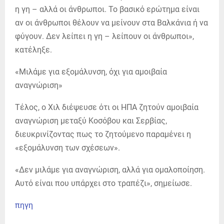
η γη – αλλά οι άνθρωποι. Το βασικό ερώτημα είναι
αν οι άνθρωποι θέλουν να μείνουν στα Βαλκάνια ή να
φύγουν. Δεν λείπει η γη – λείπουν οι άνθρωποι»,
κατέληξε.
«Μιλάμε για εξομάλυνση, όχι για αμοιβαία
αναγνώριση»
Τέλος, ο Χιλ διέψευσε ότι οι ΗΠΑ ζητούν αμοιβαία
αναγνώριση μεταξύ Κοσόβου και Σερβίας,
διευκρινίζοντας πως το ζητούμενο παραμένει η
«εξομάλυνση των σχέσεων».
«Δεν μιλάμε για αναγνώριση, αλλά για ομαλοποίηση.
Αυτό είναι που υπάρχει στο τραπέζι», σημείωσε.
πηγη