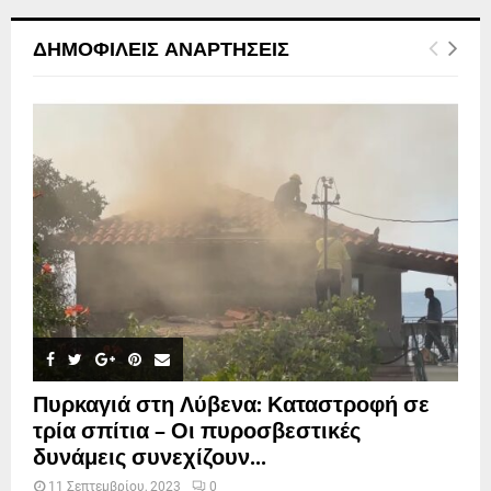
ΔΗΜΟΦΙΛΕΊΣ ΑΝΑΡΤΉΣΕΙΣ
Πυρκαγιά στη Λύβενα: Καταστροφή σε
τρία σπίτια – Οι πυροσβεστικές
δυνάμεις συνεχίζουν...
11 Σεπτεμβρίου, 2023
0