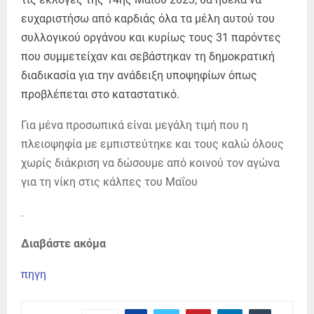
ευχαριστήσω από καρδιάς όλα τα μέλη αυτού του
συλλογικού οργάνου και κυρίως τους 31 παρόντες
που συμμετείχαν και σεβάστηκαν τη δημοκρατική
διαδικασία για την ανάδειξη υποψηφίων όπως
προβλέπεται στο καταστατικό.
Για μένα προσωπικά είναι μεγάλη τιμή που η
πλειοψηφία με εμπιστεύτηκε και τους καλώ όλους
χωρίς διάκριση να δώσουμε από κοινού τον αγώνα
για τη νίκη στις κάλπες του Μαΐου
.
Διαβάστε ακόμα
πηγη