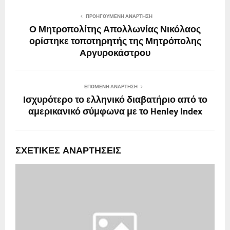
ΠΡΟΗΓΟΎΜΕΝΗ ΑΝΆΡΤΗΣΗ
Ο Μητροπολίτης Απολλωνίας Νικόλαος
ορίστηκε τοποτηρητής της Μητρόπολης
Αργυροκάστρου
ΕΠΌΜΕΝΗ ΑΝΆΡΤΗΣΗ
Ισχυρότερο το ελληνικό διαβατήριο από το
αμερικανικό σύμφωνα με το Henley Index
ΣΧΕΤΙΚΈΣ ΑΝΑΡΤΉΣΕΙΣ