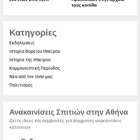
τους κοιτίδα
Κατηγορίες
Εκδηλώσεις
Ιστορία Βορείου Ηπείρου
Ιστορία της Ηπείρου
Κομμουνιστική Περίοδος
Νέα από τον τόπο μας
Πολιτισμός
Ανακαινίσεις Σπιτιών στην Αθήνα
Δείτε ιδέες και συμβουλές για σύγχρονες ανακαινίσεις
κατοικιών.