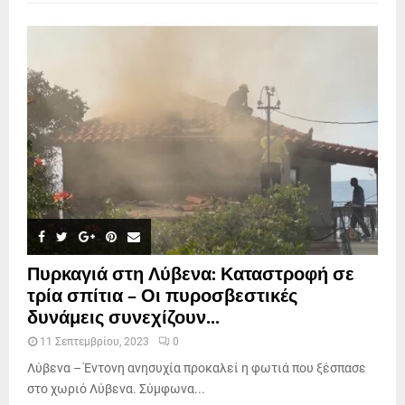
Πυρκαγιά στη Λύβενα: Καταστροφή σε
τρία σπίτια – Οι πυροσβεστικές
δυνάμεις συνεχίζουν...
11 Σεπτεμβρίου, 2023
0
Λύβενα – Έντονη ανησυχία προκαλεί η φωτιά που ξέσπασε
στο χωριό Λύβενα. Σύμφωνα...