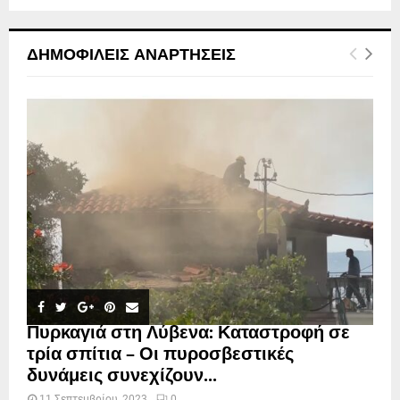
ΔΗΜΟΦΙΛΕΊΣ ΑΝΑΡΤΉΣΕΙΣ
Πυρκαγιά στη Λύβενα: Καταστροφή σε
τρία σπίτια – Οι πυροσβεστικές
δυνάμεις συνεχίζουν...
11 Σεπτεμβρίου, 2023
0