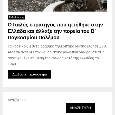
Εκδηλώσεις
Ο Ιταλός στρατηγός που ηττήθηκε στην
Ελλάδα και άλλαξε την πορεία του Β’
Παγκοσμίου Πολέμου
Το κρατικό διεθνές αραβικό τηλεοπτικό δίκτυο ειδήσεων Al
Arabiya αναλύει τον καθοριστικό ρόλο που διαδραμάτισε η
αποτυχημένη επίθεση της Ιταλίας κατά της Ελλάδας το
1940,...
Διαβάστε περισσότερα
Αναζήτηση
ΑΝΑΖΉΤΗΣΗ