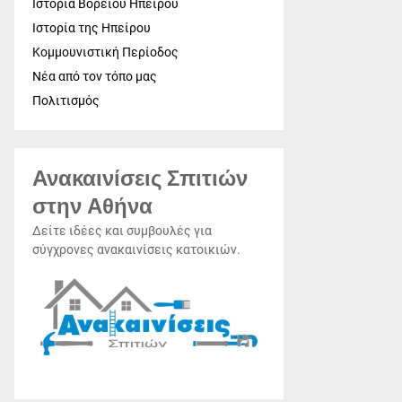
Ιστορία Βορείου Ηπείρου
Ιστορία της Ηπείρου
Κομμουνιστική Περίοδος
Νέα από τον τόπο μας
Πολιτισμός
Ανακαινίσεις Σπιτιών
στην Αθήνα
Δείτε ιδέες και συμβουλές για
σύγχρονες ανακαινίσεις κατοικιών.