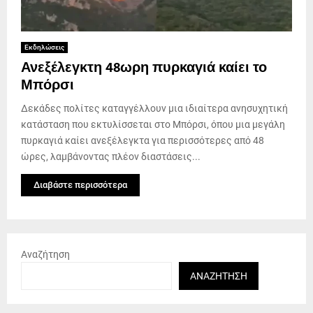
Εκδηλώσεις
Ανεξέλεγκτη 48ωρη πυρκαγιά καίει το
Μπόρσι
Δεκάδες πολίτες καταγγέλλουν μια ιδιαίτερα ανησυχητική
κατάσταση που εκτυλίσσεται στο Μπόρσι, όπου μια μεγάλη
πυρκαγιά καίει ανεξέλεγκτα για περισσότερες από 48
ώρες, λαμβάνοντας πλέον διαστάσεις...
Διαβάστε περισσότερα
Αναζήτηση
ΑΝΑΖΉΤΗΣΗ