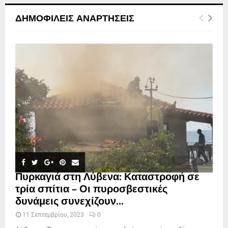
ΔΗΜΟΦΙΛΕΊΣ ΑΝΑΡΤΉΣΕΙΣ
Πυρκαγιά στη Λύβενα: Καταστροφή σε
τρία σπίτια – Οι πυροσβεστικές
δυνάμεις συνεχίζουν...
11 Σεπτεμβρίου, 2023
0