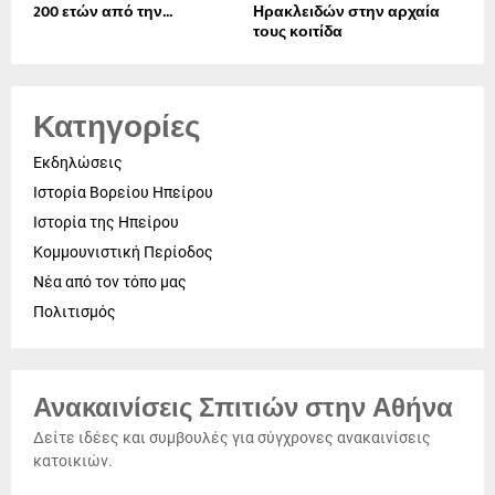
200 ετών από την...
Ηρακλειδών στην αρχαία
τους κοιτίδα
Κατηγορίες
Εκδηλώσεις
Ιστορία Βορείου Ηπείρου
Ιστορία της Ηπείρου
Κομμουνιστική Περίοδος
Νέα από τον τόπο μας
Πολιτισμός
Ανακαινίσεις Σπιτιών στην Αθήνα
Δείτε ιδέες και συμβουλές για σύγχρονες ανακαινίσεις
κατοικιών.