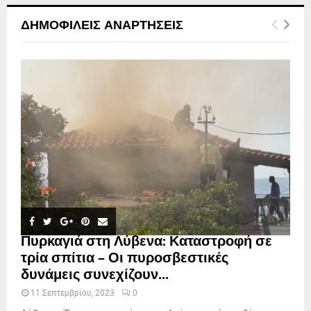
ΔΗΜΟΦΙΛΕΊΣ ΑΝΑΡΤΉΣΕΙΣ
Πυρκαγιά στη Λύβενα: Καταστροφή σε
τρία σπίτια – Οι πυροσβεστικές
δυνάμεις συνεχίζουν...
11 Σεπτεμβρίου, 2023
0