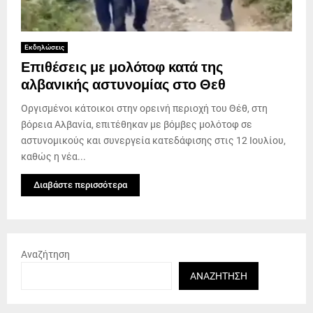
Εκδηλώσεις
Επιθέσεις με μολότοφ κατά της
αλβανικής αστυνομίας στο Θεθ
Οργισμένοι κάτοικοι στην ορεινή περιοχή του Θέθ, στη
βόρεια Αλβανία, επιτέθηκαν με βόμβες μολότοφ σε
αστυνομικούς και συνεργεία κατεδάφισης στις 12 Ιουλίου,
καθώς η νέα...
Διαβάστε περισσότερα
Αναζήτηση
ΑΝΑΖΉΤΗΣΗ