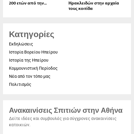
200 ετών από την...
Ηρακλειδών στην αρχαία
τους κοιτίδα
Κατηγορίες
Εκδηλώσεις
Ιστορία Βορείου Ηπείρου
Ιστορία της Ηπείρου
Κομμουνιστική Περίοδος
Νέα από τον τόπο μας
Πολιτισμός
Ανακαινίσεις Σπιτιών στην Αθήνα
Δείτε ιδέες και συμβουλές για σύγχρονες ανακαινίσεις
κατοικιών.