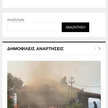
Αναζήτηση
ΑΝΑΖΉΤΗΣΗ
ΔΗΜΟΦΙΛΕΊΣ ΑΝΑΡΤΉΣΕΙΣ