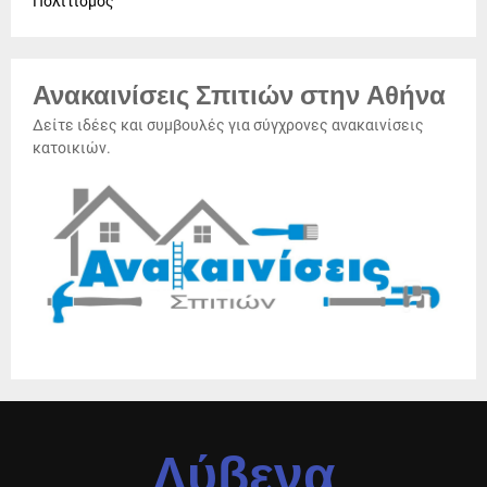
Πολιτισμός
Ανακαινίσεις Σπιτιών στην Αθήνα
Δείτε ιδέες και συμβουλές για σύγχρονες ανακαινίσεις
κατοικιών.
Λύβενα