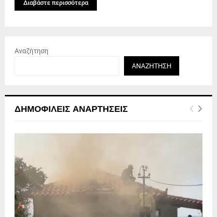
Διαβάστε περισσότερα
Αναζήτηση
ΑΝΑΖΉΤΗΣΗ
ΔΗΜΟΦΙΛΕΊΣ ΑΝΑΡΤΉΣΕΙΣ