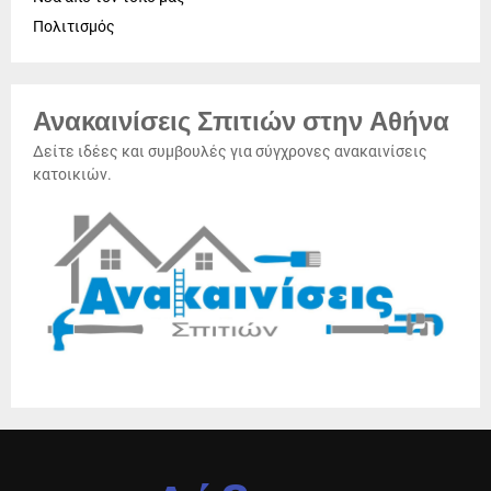
Πολιτισμός
Ανακαινίσεις Σπιτιών στην Αθήνα
Δείτε ιδέες και συμβουλές για σύγχρονες ανακαινίσεις
κατοικιών.