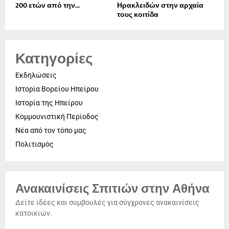
200 ετών από την...
Ηρακλειδών στην αρχαία
τους κοιτίδα
Κατηγορίες
Εκδηλώσεις
Ιστορία Βορείου Ηπείρου
Ιστορία της Ηπείρου
Κομμουνιστική Περίοδος
Νέα από τον τόπο μας
Πολιτισμός
Ανακαινίσεις Σπιτιών στην Αθήνα
Δείτε ιδέες και συμβουλές για σύγχρονες ανακαινίσεις
κατοικιών.