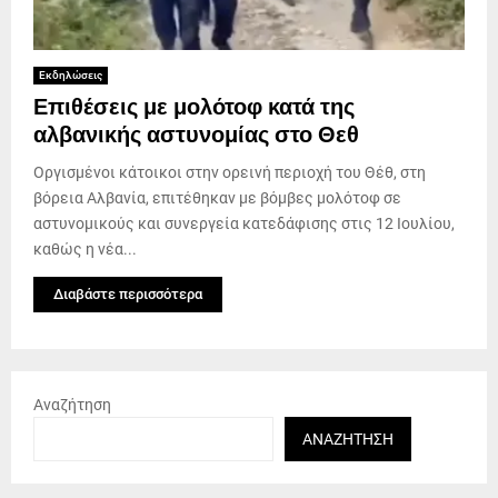
Εκδηλώσεις
Επιθέσεις με μολότοφ κατά της
αλβανικής αστυνομίας στο Θεθ
Οργισμένοι κάτοικοι στην ορεινή περιοχή του Θέθ, στη
βόρεια Αλβανία, επιτέθηκαν με βόμβες μολότοφ σε
αστυνομικούς και συνεργεία κατεδάφισης στις 12 Ιουλίου,
καθώς η νέα...
Διαβάστε περισσότερα
Αναζήτηση
ΑΝΑΖΉΤΗΣΗ