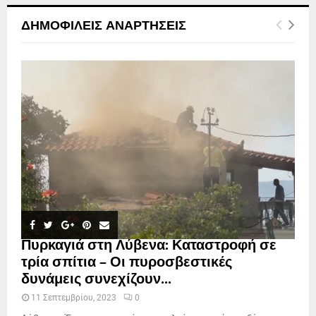
ΔΗΜΟΦΙΛΕΊΣ ΑΝΑΡΤΉΣΕΙΣ
Πυρκαγιά στη Λύβενα: Καταστροφή σε
τρία σπίτια – Οι πυροσβεστικές
δυνάμεις συνεχίζουν...
11 Σεπτεμβρίου, 2023
0