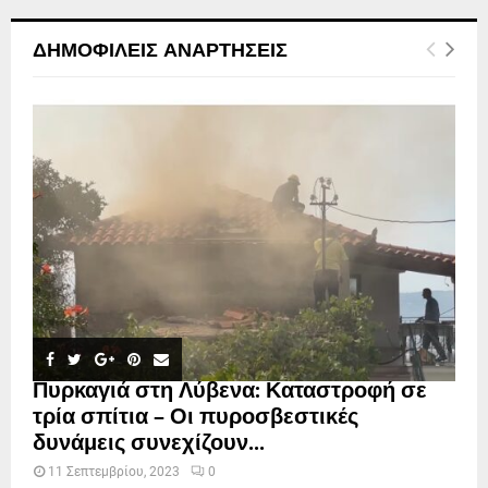
ΔΗΜΟΦΙΛΕΊΣ ΑΝΑΡΤΉΣΕΙΣ
Πυρκαγιά στη Λύβενα: Καταστροφή σε
τρία σπίτια – Οι πυροσβεστικές
δυνάμεις συνεχίζουν...
11 Σεπτεμβρίου, 2023
0