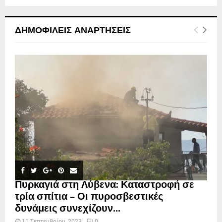
ΔΗΜΟΦΙΛΕΊΣ ΑΝΑΡΤΉΣΕΙΣ
Πυρκαγιά στη Λύβενα: Καταστροφή σε
τρία σπίτια – Οι πυροσβεστικές
δυνάμεις συνεχίζουν...
11 Σεπτεμβρίου, 2023
0