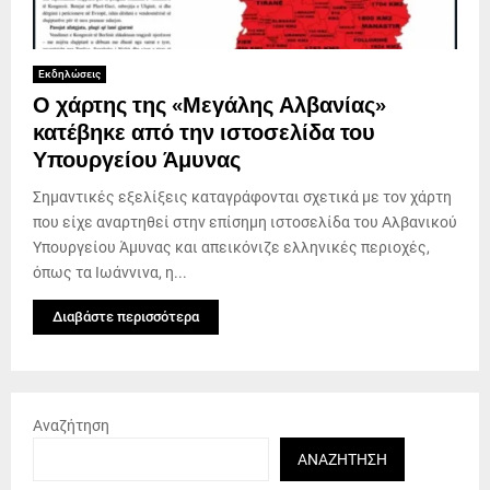
Εκδηλώσεις
Ο χάρτης της «Μεγάλης Αλβανίας»
κατέβηκε από την ιστοσελίδα του
Υπουργείου Άμυνας
Σημαντικές εξελίξεις καταγράφονται σχετικά με τον χάρτη
που είχε αναρτηθεί στην επίσημη ιστοσελίδα του Αλβανικού
Υπουργείου Άμυνας και απεικόνιζε ελληνικές περιοχές,
όπως τα Ιωάννινα, η...
Διαβάστε περισσότερα
Αναζήτηση
ΑΝΑΖΉΤΗΣΗ