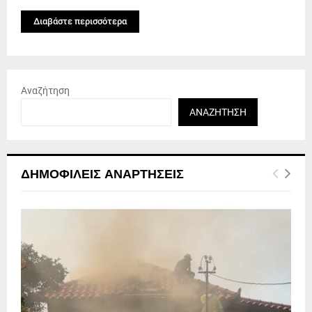
Διαβάστε περισσότερα
Αναζήτηση
ΑΝΑΖΉΤΗΣΗ
ΔΗΜΟΦΙΛΕΊΣ ΑΝΑΡΤΉΣΕΙΣ