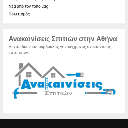
Νέα από τον τόπο μας
Πολιτισμός
Ανακαινίσεις Σπιτιών στην Αθήνα
Δείτε ιδέες και συμβουλές για σύγχρονες ανακαινίσεις
κατοικιών.