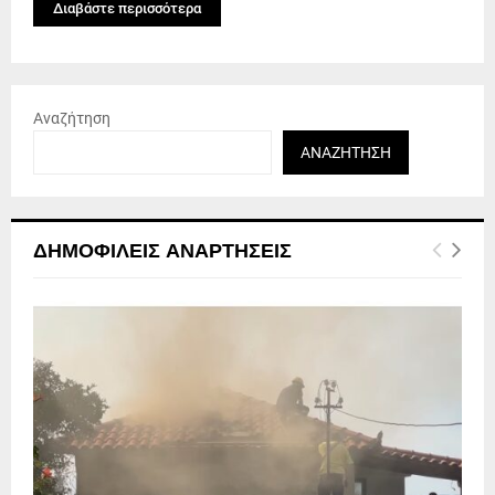
Διαβάστε περισσότερα
Αναζήτηση
ΑΝΑΖΉΤΗΣΗ
ΔΗΜΟΦΙΛΕΊΣ ΑΝΑΡΤΉΣΕΙΣ