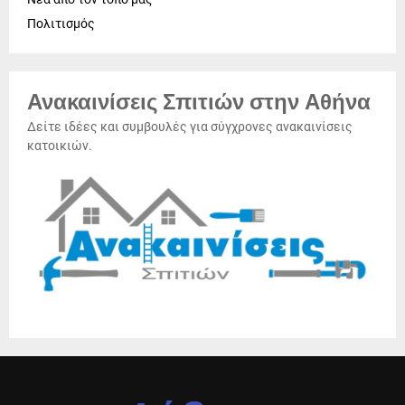
Πολιτισμός
Ανακαινίσεις Σπιτιών στην Αθήνα
Δείτε ιδέες και συμβουλές για σύγχρονες ανακαινίσεις
κατοικιών.