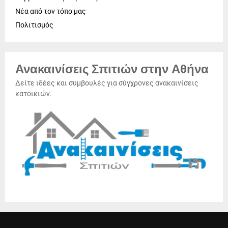
Νέα από τον τόπο μας
Πολιτισμός
Ανακαινίσεις Σπιτιών στην Αθήνα
Δείτε ιδέες και συμβουλές για σύγχρονες ανακαινίσεις
κατοικιών.