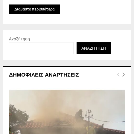
Διαβάστε περισσότερα
Αναζήτηση
ΑΝΑΖΉΤΗΣΗ
ΔΗΜΟΦΙΛΕΊΣ ΑΝΑΡΤΉΣΕΙΣ