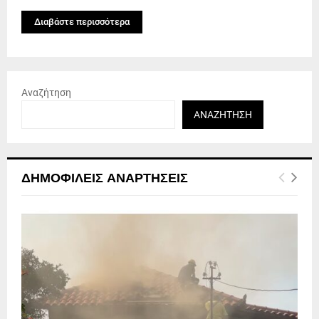
Διαβάστε περισσότερα
Αναζήτηση
ΑΝΑΖΉΤΗΣΗ
ΔΗΜΟΦΙΛΕΊΣ ΑΝΑΡΤΉΣΕΙΣ