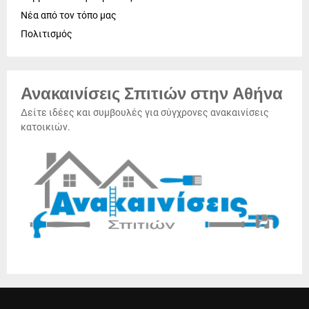
Νέα από τον τόπο μας
Πολιτισμός
Ανακαινίσεις Σπιτιών στην Αθήνα
Δείτε ιδέες και συμβουλές για σύγχρονες ανακαινίσεις
κατοικιών.