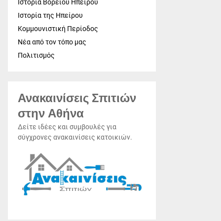
Ιστορία Βορείου Ηπείρου
Ιστορία της Ηπείρου
Κομμουνιστική Περίοδος
Νέα από τον τόπο μας
Πολιτισμός
Ανακαινίσεις Σπιτιών
στην Αθήνα
Δείτε ιδέες και συμβουλές για
σύγχρονες ανακαινίσεις κατοικιών.