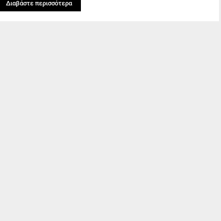
Διαβάστε περισσότερα