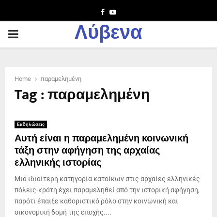
Facebook
Youtube
Λύβενα
PRIMARY
MENU
Home
παραμελημένη
Tag : παραμελημένη
Εκδηλώσεις
Αυτή είναι η παραμελημένη κοινωνική
τάξη στην αφήγηση της αρχαίας
ελληνικής ιστορίας
Μια ιδιαίτερη κατηγορία κατοίκων στις αρχαίες ελληνικές
πόλεις-κράτη έχει παραμεληθεί από την ιστορική αφήγηση,
παρότι έπαιξε καθοριστικό ρόλο στην κοινωνική και
οικονομική δομή της εποχής....