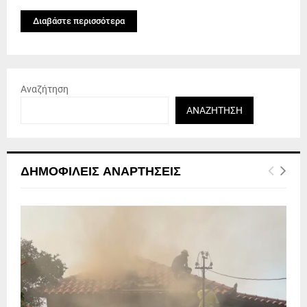
Διαβάστε περισσότερα
Αναζήτηση
ΑΝΑΖΉΤΗΣΗ
ΔΗΜΟΦΙΛΕΊΣ ΑΝΑΡΤΉΣΕΙΣ