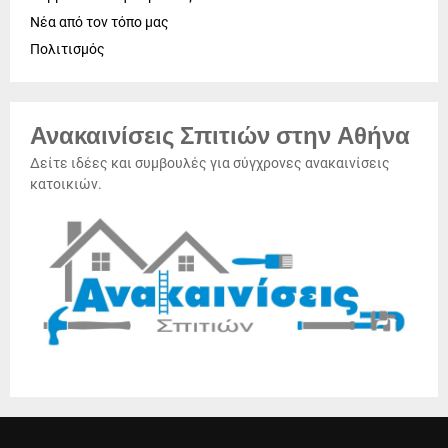
Νέα από τον τόπο μας
Πολιτισμός
Ανακαινίσεις Σπιτιών στην Αθήνα
Δείτε ιδέες και συμβουλές για σύγχρονες ανακαινίσεις
κατοικιών.