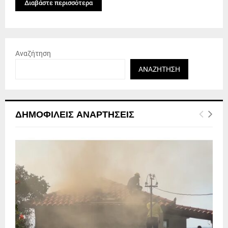
Διαβάστε περισσότερα
Αναζήτηση
ΑΝΑΖΉΤΗΣΗ
ΔΗΜΟΦΙΛΕΊΣ ΑΝΑΡΤΉΣΕΙΣ