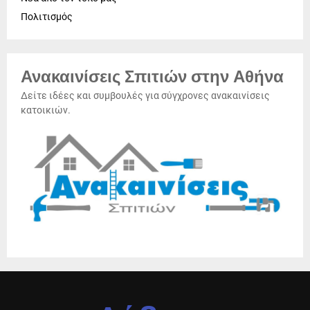
Πολιτισμός
Ανακαινίσεις Σπιτιών στην Αθήνα
Δείτε ιδέες και συμβουλές για σύγχρονες ανακαινίσεις
κατοικιών.