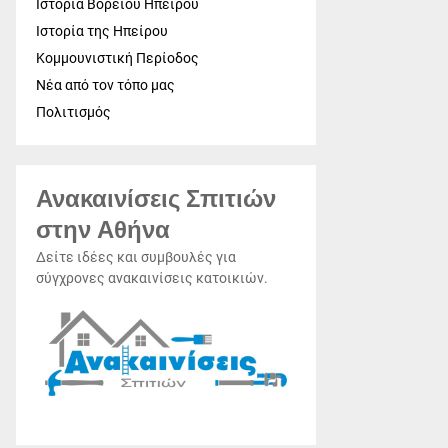
Ιστορία Βορείου Ηπείρου
Ιστορία της Ηπείρου
Κομμουνιστική Περίοδος
Νέα από τον τόπο μας
Πολιτισμός
Ανακαινίσεις Σπιτιών
στην Αθήνα
Δείτε ιδέες και συμβουλές για
σύγχρονες ανακαινίσεις κατοικιών.