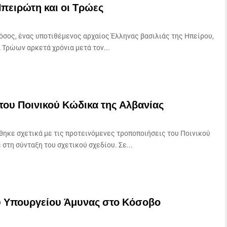
πειρώτη και οι Τρώες
σος, ένας υποτιθέμενος αρχαίος Έλληνας βασιλιάς της Ηπείρου,
Τρώων αρκετά χρόνια μετά τον...
του Ποινικού Κώδικα της Αλβανίας
ηκε σχετικά με τις προτεινόμενες τροποποιήσεις του Ποινικού
στη σύνταξη του σχετικού σχεδίου. Σε...
 Υπουργείου Άμυνας στο Κόσοβο