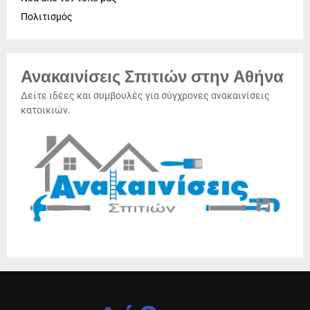
Πολιτισμός
Ανακαινίσεις Σπιτιών στην Αθήνα
Δείτε ιδέες και συμβουλές για σύγχρονες ανακαινίσεις
κατοικιών.