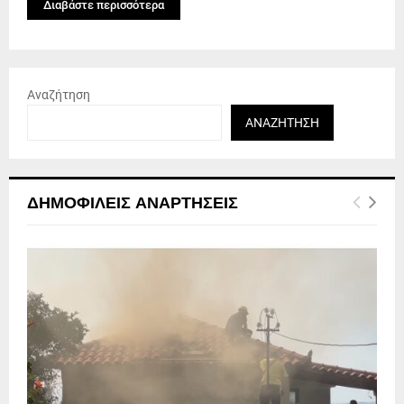
Διαβάστε περισσότερα
Αναζήτηση
ΑΝΑΖΉΤΗΣΗ
ΔΗΜΟΦΙΛΕΊΣ ΑΝΑΡΤΉΣΕΙΣ