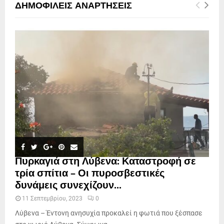
ΔΗΜΟΦΙΛΕΊΣ ΑΝΑΡΤΉΣΕΙΣ
Πυρκαγιά στη Λύβενα: Καταστροφή σε
τρία σπίτια – Οι πυροσβεστικές
δυνάμεις συνεχίζουν...
11 Σεπτεμβρίου, 2023
0
Λύβενα – Έντονη ανησυχία προκαλεί η φωτιά που ξέσπασε