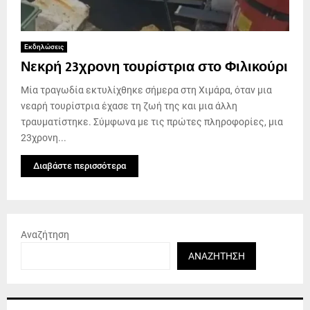
Εκδηλώσεις
Νεκρή 23χρονη τουρίστρια στο Φιλικούρι
Μία τραγωδία εκτυλίχθηκε σήμερα στη Χιμάρα, όταν μια
νεαρή τουρίστρια έχασε τη ζωή της και μια άλλη
τραυματίστηκε. Σύμφωνα με τις πρώτες πληροφορίες, μια
23χρονη...
Διαβάστε περισσότερα
Αναζήτηση
ΑΝΑΖΉΤΗΣΗ