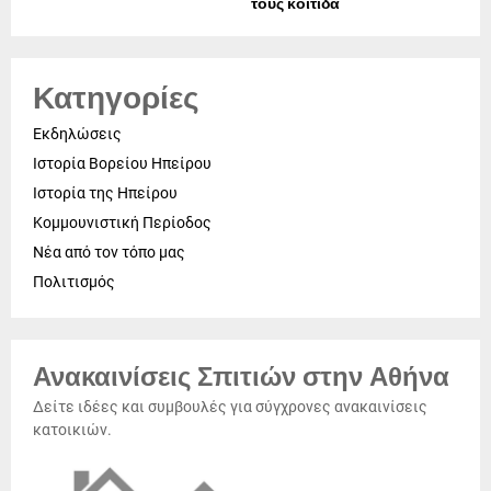
τους κοιτίδα
Κατηγορίες
Εκδηλώσεις
Ιστορία Βορείου Ηπείρου
Ιστορία της Ηπείρου
Κομμουνιστική Περίοδος
Νέα από τον τόπο μας
Πολιτισμός
Ανακαινίσεις Σπιτιών στην Αθήνα
Δείτε ιδέες και συμβουλές για σύγχρονες ανακαινίσεις
κατοικιών.