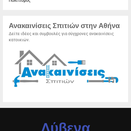
Πολιτισμός
Ανακαινίσεις Σπιτιών στην Αθήνα
Δείτε ιδέες και συμβουλές για σύγχρονες ανακαινίσεις
κατοικιών.
Λύβενα