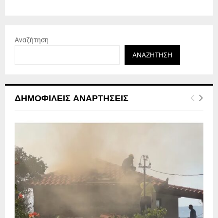
Αναζήτηση
ΑΝΑΖΉΤΗΣΗ
ΔΗΜΟΦΙΛΕΊΣ ΑΝΑΡΤΉΣΕΙΣ