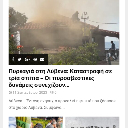
Πυρκαγιά στη Λύβενα: Καταστροφή σε
τρία σπίτια – Οι πυροσβεστικές
δυνάμεις συνεχίζουν...
11 Σεπτεμβρίου, 2023
0
Λύβενα – Έντονη ανησυχία προκαλεί η φωτιά που ξέσπασε
στο χωριό Λύβενα. Σύμφωνα...