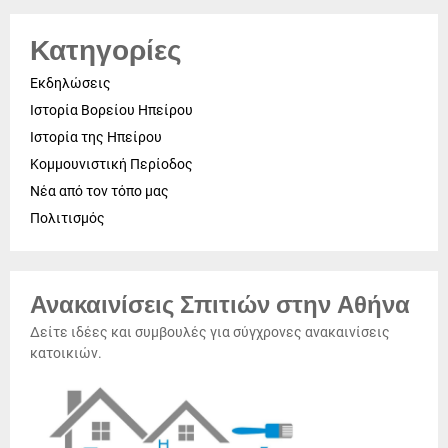
Κατηγορίες
Εκδηλώσεις
Ιστορία Βορείου Ηπείρου
Ιστορία της Ηπείρου
Κομμουνιστική Περίοδος
Νέα από τον τόπο μας
Πολιτισμός
Ανακαινίσεις Σπιτιών στην Αθήνα
Δείτε ιδέες και συμβουλές για σύγχρονες ανακαινίσεις
κατοικιών.