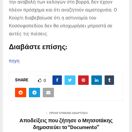
την αναβολή των εκλογών στο βορρά, δεν έχουν
πλέον πρόσχημα και ότι αναζητούν αιματοχυσία. Ο
Κούρτι διαβεβαίωσε ότι η αστυνομία του
Κοσσυφοπεδίου δεν θα υποχωρήσει μπροστά σε
αυτές τις πιέσεις.
Διαβάστε επίσης:
πηγη
SHARE
0
ΠΡΟΗΓΟΎΜΕΝΗ ΑΝΆΡΤΗΣΗ
Αποδείξεις που ζήτησε ο Μητσοτάκης
δημοσιεύει το “Documento”