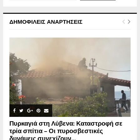
ΔΗΜΟΦΙΛΕΊΣ ΑΝΑΡΤΉΣΕΙΣ
Πυρκαγιά στη Λύβενα: Καταστροφή σε
τρία σπίτια – Οι πυροσβεστικές
δυνάμεις συνεχίζουν...