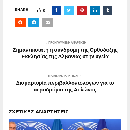
SHARE
0
ΠΡΟΗΓΟΎΜΕΝΗ ΑΝΆΡΤΗΣΗ
Σημαντικότατη η συνδρομή της Ορθόδοξης
Εκκλησίας της Αλβανίας στην υγεία
ΕΠΌΜΕΝΗ ΑΝΆΡΤΗΣΗ
Διαμαρτυρία περιβαλλοντολόγων για το
αεροδρόμιο της Αυλώνας
ΣΧΕΤΙΚΈΣ ΑΝΑΡΤΉΣΕΙΣ