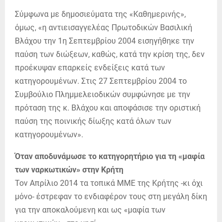
Σύμφωνα με δημοσιεύματα της «Καθημερινής»,
όμως, «η αντιεισαγγελέας Πρωτοδικών Βασιλική
Βλάχου την 1η Σεπτεμβρίου 2004 εισηγήθηκε την
παύση των διώξεων, καθώς, κατά την κρίση της, δεν
προέκυψαν επαρκείς ενδείξεις κατά των
κατηγορουμένων. Στις 27 Σεπτεμβρίου 2004 το
Συμβούλιο Πλημμελειοδικών συμφώνησε με την
πρόταση της κ. Βλάχου και αποφάσισε την οριστική
παύση της ποινικής δίωξης κατά όλων των
κατηγορουμένων».
Όταν αποδυνάμωσε το κατηγορητήριο για τη «μαφία
των ναρκωτικών» στην Κρήτη
Τον Απρίλιο 2014 τα τοπικά ΜΜΕ της Κρήτης -κι όχι
μόνο- έστρεφαν το ενδιαφέρον τους στη μεγάλη δίκη
για την αποκαλούμενη και ως «μαφία των