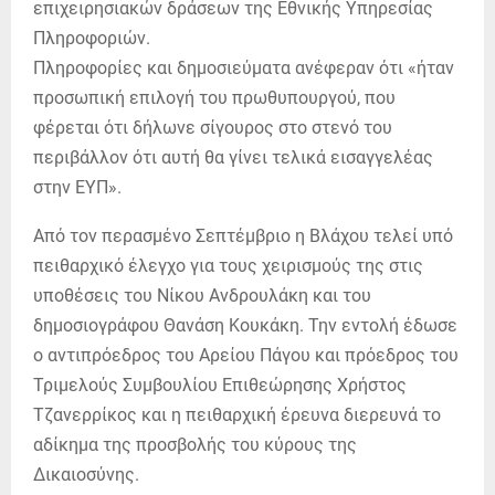
επιχειρησιακών δράσεων της Εθνικής Υπηρεσίας
Πληροφοριών.
Πληροφορίες και δημοσιεύματα ανέφεραν ότι «ήταν
προσωπική επιλογή του πρωθυπουργού, που
φέρεται ότι δήλωνε σίγουρος στο στενό του
περιβάλλον ότι αυτή θα γίνει τελικά εισαγγελέας
στην ΕΥΠ».
Από τον περασμένο Σεπτέμβριο η Βλάχου τελεί υπό
πειθαρχικό έλεγχο για τους χειρισμούς της στις
υποθέσεις του Νίκου Ανδρουλάκη και του
δημοσιογράφου Θανάση Κουκάκη. Την εντολή έδωσε
ο αντιπρόεδρος του Αρείου Πάγου και πρόεδρος του
Τριμελούς Συμβουλίου Επιθεώρησης Χρήστος
Τζανερρίκος και η πειθαρχική έρευνα διερευνά το
αδίκημα της προσβολής του κύρους της
Δικαιοσύνης.