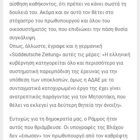
αίσθηση καθήκοντος, ότι πρέπει να κάνει σωστά τη
δουλειά του. Ακόμα και αν αυτό τον θέτει στο
στόχαστρο του πρωθυπουργού και όλου του
οικοσυστήματός του, που επιδιώκει την πάση θυσία
συγκάλυψη.
Οπως, άλλωστε, έγραψε και η γερμανική
«Süddeutsche Zeitung» αυτές τις μέρες: «Η ελληνική
κυβέρνηση κατηγορείται όλο και περισσότερο για
συστηματική παρεμπόδιση της έρευνας για την
υπόθεση των υποκλοπών, όμως η ΑΔΑΕ με το
συνταγματικά κατοχυρωμένο έργο της έχει γίνει
ανατρεπτικός παράγοντας για τον Μητσοτάκη, που
θέλει να εκλεγεί για δεύτερη θητεία την άνοιξη».
Ευτυχώς για τη δημοκρατία μας, ο Ράμμος ήταν
αυτός που θριάμβευσε. Οι υπογραφές της Βλάχου
δεν «έσωσαν» τον πρωθυπουργό από τον καθρέφτη