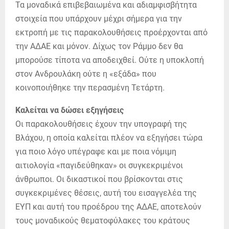
Τα μοναδικά επιβεβαιωμένα και αδιαμφισβήτητα
στοιχεία που υπάρχουν μέχρι σήμερα για την
εκτροπή με τις παρακολουθήσεις προέρχονται από
την ΑΔΑΕ και μόνον. Δίχως τον Ράμμο δεν θα
μπορούσε τίποτα να αποδειχθεί. Ούτε η υποκλοπή
στον Ανδρουλάκη ούτε η «εξάδα» που
κοινοποιήθηκε την περασμένη Τετάρτη.
Καλείται να δώσει εξηγήσεις
Οι παρακολουθήσεις έχουν την υπογραφή της
Βλάχου, η οποία καλείται πλέον να εξηγήσει τώρα
για ποιο λόγο υπέγραφε και με ποια νόμιμη
αιτιολογία «παγιδεύθηκαν» οι συγκεκριμένοι
άνθρωποι. Οι δικαστικοί που βρίσκονται στις
συγκεκριμένες θέσεις, αυτή του εισαγγελέα της
ΕΥΠ και αυτή του προέδρου της ΑΔΑΕ, αποτελούν
τους μοναδικούς θεματοφύλακες του κράτους