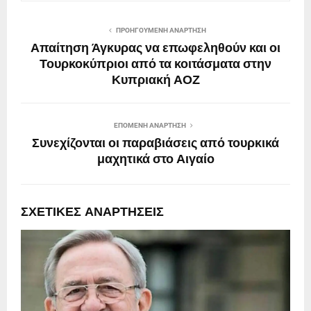
ΠΡΟΗΓΟΎΜΕΝΗ ΑΝΆΡΤΗΣΗ
Απαίτηση Άγκυρας να επωφεληθούν και οι
Τουρκοκύπριοι από τα κοιτάσματα στην
Κυπριακή ΑΟΖ
ΕΠΌΜΕΝΗ ΑΝΆΡΤΗΣΗ
Συνεχίζονται οι παραβιάσεις από τουρκικά
μαχητικά στο Αιγαίο
ΣΧΕΤΙΚΈΣ ΑΝΑΡΤΉΣΕΙΣ