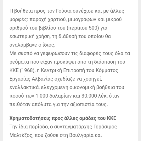
Η βοήθεια προς τον Γούσια συνέχισε και με άλλες
μορφές: παροχή χαρτιού, μιμογράφων και μικρού
αριθμού του βιβλίου του (περίπου 500) για
εσωτερική χρήση, τη διάθεσή του οποίου θα
αναλάμβανε ο ίδιος.
Με σκοπό να γεφυρώσουν τις διαφορές τους όλα τα
ρεύματα που είχαν προκύψει από τη διάσπαση του
ΚΚΕ (1968), η Κεντρική Επιτροπή του Κόμματος
Εργασίας Αλβανίας σχεδίαζε να χορηγεί,
εναλλακτικά, ελεγχόμενη οικονομική βοήθεια του
ποσού των 1.000 δολαρίων και 30.000 λέκ, όταν
πειθόταν απόλυτα για την αξιοπιστία τους.
Χρηματοδοτήσεις προς άλλες ομάδες του ΚΚΕ
Την ίδια περίοδο, ο συνταγματάρχης Γεράσιμος
Μαλτέζος, που ζούσε στη Βουλγαρία και