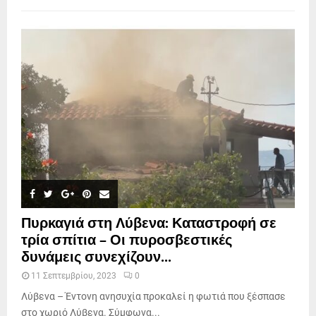
Πυρκαγιά στη Λύβενα: Καταστροφή σε
τρία σπίτια – Οι πυροσβεστικές
δυνάμεις συνεχίζουν...
11 Σεπτεμβρίου, 2023
0
Λύβενα – Έντονη ανησυχία προκαλεί η φωτιά που ξέσπασε
στο χωριό Λύβενα. Σύμφωνα...