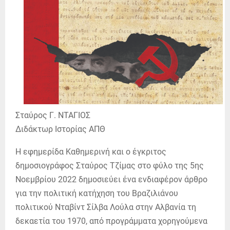
Σταύρος Γ. ΝΤΑΓΙΟΣ
Διδάκτωρ Ιστορίας ΑΠΘ
Η εφημερίδα Καθημερινή και ο έγκριτος
δημοσιογράφος Σταύρος Τζίμας στο φύλο της 5ης
Νοεμβρίου 2022 δημοσιεύει ένα ενδιαφέρον άρθρο
για την πολιτική κατήχηση του Βραζιλιάνου
πολιτικού Νταβίντ Σίλβα Λούλα στην Αλβανία τη
δεκαετία του 1970, από προγράμματα χορηγούμενα