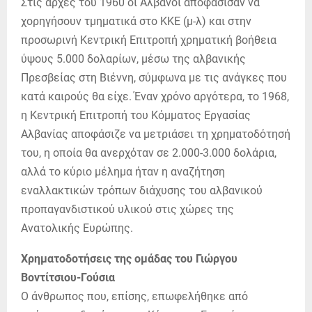
Στις αρχές του 1960 οι Αλβανοί αποφάσισαν να
χορηγήσουν τμηματικά στο ΚΚΕ (μ-λ) και στην
προσωρινή Κεντρική Επιτροπή χρηματική βοήθεια
ύψους 5.000 δολαρίων, μέσω της αλβανικής
Πρεσβείας στη Βιέννη, σύμφωνα με τις ανάγκες που
κατά καιρούς θα είχε. Έναν χρόνο αργότερα, το 1968,
η Κεντρική Επιτροπή του Κόμματος Εργασίας
Αλβανίας αποφάσιζε να μετριάσει τη χρηματοδότησή
του, η οποία θα ανερχόταν σε 2.000-3.000 δολάρια,
αλλά το κύριο μέλημα ήταν η αναζήτηση
εναλλακτικών τρόπων διάχυσης του αλβανικού
προπαγανδιστικού υλικού στις χώρες της
Ανατολικής Ευρώπης.
Χρηματοδοτήσεις της ομάδας του Γιώργου
Βοντίτσιου-Γούσια
Ο άνθρωπος που, επίσης, επωφελήθηκε από