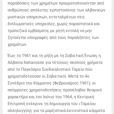
παραδόσεις των χρημάτων πραγματοποιούνταν από
ανθρώπους απόλυτης εμπιστοσύνης των αλβανικών
μυστικών υπηρεσιών, εντεταλμένων στις
διπλωματικές υπηρεσίες, χωρίς παραστατικά και
τραπεζικά εμβάσματα, με ρητή εντολή να μην
ζητούνται υπογραφές από τους παραλήπτες των
χρημάτων.
Έως το 1961 και τη ρήξη με τη Σοβιετική Ένωση, η
Αλβανία δαπανούσε για τέτοιους σκοπούς χρήματα
από το Παγκόσμιο Συνδικαλιστικό Ταμείο που
χρηματοδοτούσαν οι Σοβιετικοί. Μετά το 4ο
Συνέδριο του Κόμματος (Φεβρουάριος 1961), οι
απόρρητες χρηματοδοτήσεις προσέλαβαν θεσμικό
χαρακτήρα και τον Ιούνιο του 1964, η Κεντρική
Επιτροπή ενέκρινε τη δημιουργία του «Ταμείου
αλληλεγγύης για τα μαρξιστικά-λενινιστικά κόμματα