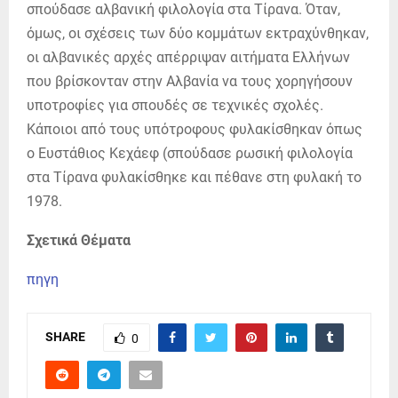
σπούδασε αλβανική φιλολογία στα Τίρανα. Όταν,
όμως, οι σχέσεις των δύο κομμάτων εκτραχύνθηκαν,
οι αλβανικές αρχές απέρριψαν αιτήματα Ελλήνων
που βρίσκονταν στην Αλβανία να τους χορηγήσουν
υποτροφίες για σπουδές σε τεχνικές σχολές.
Κάποιοι από τους υπότροφους φυλακίσθηκαν όπως
ο Ευστάθιος Κεχάεφ (σπούδασε ρωσική φιλολογία
στα Τίρανα φυλακίσθηκε και πέθανε στη φυλακή το
1978.
Σχετικά Θέματα
πηγη
SHARE
0