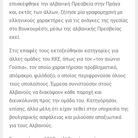
επισκέφθηκε την αλβανική Πρεσβεία στην Πράγα
και, εκτός των άλλων, ζήτησε μία γραφομηχανή με
ελληνικούς χαρακτήρες για τις ανάγκες της ηγεσίας
στο Βουκουρέστι, μέσω της αλβανικής Πρεσβείας
εκεί.
Στις επαφές τους εκτοξεύθηκαν κατηγορίες για
άλλες ομάδες του ΚΚΕ, όπως για τον «τον αιώνιο
Γούσια», τον οποίο χαρακτήρισαν προβληματικό,
απόμακρο, φιλόδοξο, ο οποίος περιφρονούσε όλους
τους υπολοίπους. Έμμεσα συνιστούσαν στους
Αλβανούς να διακόψουν κάθε παροχή και
διευκόλυνση προς την ομάδα του. Κατηγόρησαν,
επίσης, άλλα μέλη ότι είχαν τεθεί στην υπηρεσία της
βουλγαρικής ασφάλειας και μιλούσαν απαξιωτικά
για τους Αλβανούς.