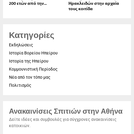
200 ετών από την...
Ηρακλειδών στην αρχαία
τους κοιτίδα
Κατηγορίες
Εκδηλώσεις
Ιστορία Βορείου Ηπείρου
Ιστορία της Ηπείρου
Κομμουνιστική Περίοδος
Νέα από τον τόπο μας
Πολιτισμός
Ανακαινίσεις Σπιτιών στην Αθήνα
Δείτε ιδέες και συμβουλές για σύγχρονες ανακαινίσεις
κατοικιών.