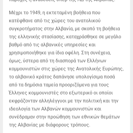
Μέχρι το 1949, η εκτεταμένη βοήθεια που
κατέφθανε από τις χώρες του ανατολικού
συγκροτήματος στην Αλβανία, με σκοπό τη βοήθεια
της ελληνικής στασίασης, καταχράσθηκε σε μεγάλο
βαθμό από τις αλβανικές υπηρεσίες και
χρησιμοποιήθηκε για ίδια οφέλη. Στη συνέχεια,
όμως, ύστερα από τη διασπορά των Ελλήνων
κομμουνιστών στις χώρες της Ανατολικής Ευρώπης,
το αλβανικό κράτος δαπάνησε υπολογίσιμα ποσά
από τα δημόσια ταμεία προοριζόμενα για τους
Έλληνες κομμουνιστές στο εξωτερικό οι οποίοι
εκφράζονταν αλληλέγγυοι με την πολιτική και την
ιδεολογία των Αλβανών κομμουνιστών και
συνέδραμαν στην προώθηση των εθνικών θεμάτων
της Αλβανίας με διάφορους τρόπους.