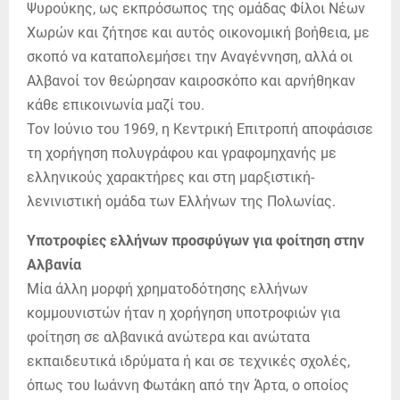
Ψυρούκης, ως εκπρόσωπος της ομάδας Φίλοι Νέων
Χωρών και ζήτησε και αυτός οικονομική βοήθεια, με
σκοπό να καταπολεμήσει την Αναγέννηση, αλλά οι
Αλβανοί τον θεώρησαν καιροσκόπο και αρνήθηκαν
κάθε επικοινωνία μαζί του.
Τον Ιούνιο του 1969, η Κεντρική Επιτροπή αποφάσισε
τη χορήγηση πολυγράφου και γραφομηχανής με
ελληνικούς χαρακτήρες και στη μαρξιστική-
λενινιστική ομάδα των Ελλήνων της Πολωνίας.
Υποτροφίες ελλήνων προσφύγων για φοίτηση στην
Αλβανία
Μία άλλη μορφή χρηματοδότησης ελλήνων
κομμουνιστών ήταν η χορήγηση υποτροφιών για
φοίτηση σε αλβανικά ανώτερα και ανώτατα
εκπαιδευτικά ιδρύματα ή και σε τεχνικές σχολές,
όπως του Ιωάννη Φωτάκη από την Άρτα, ο οποίος