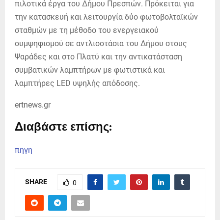
πιλοτικά έργα του Δήμου Πρεσπών. Πρόκειται για
την κατασκευή και λειτουργία δύο φωτοβολταϊκών
σταθμών με τη μέθοδο του ενεργειακού
συμψηφισμού σε αντλιοστάσια του Δήμου στους
Ψαράδες και στο Πλατύ και την αντικατάσταση
συμβατικών λαμπτήρων με φωτιστικά και
λαμπτήρες LED υψηλής απόδοσης.
ertnews.gr
Διαβάστε επίσης:
πηγη
SHARE
0