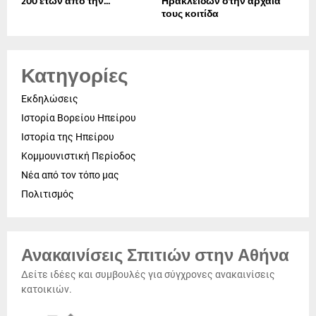
200 ετών από την...
Ηρακλειδών στην αρχαία
τους κοιτίδα
Κατηγορίες
Εκδηλώσεις
Ιστορία Βορείου Ηπείρου
Ιστορία της Ηπείρου
Κομμουνιστική Περίοδος
Νέα από τον τόπο μας
Πολιτισμός
Ανακαινίσεις Σπιτιών στην Αθήνα
Δείτε ιδέες και συμβουλές για σύγχρονες ανακαινίσεις
κατοικιών.