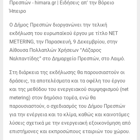
Ο Δήμος Πρεσπών διοργανώνει την τελική
εκδήλωση του ευρωπαϊκού έργου με τίτλο NET
METERING, την Παρασκευή, 9 Δεκεμβρίου, στην
Αίθουσα Πολλαπλών Χρήσεων “Λάζαρος
Ναλπαντίδης” στο Δημαρχείο Πρεσπών, στο Λαιμό.
Στη διάρκεια της εκδήλωσης θα παρουσιαστούν οι
δράσεις, τα αποτελέσματα και τα οφέλη του έργου
και της μεθόδου του ενεργειακού συμψηφισμού (net
metering) στον δημόσιο τομέα, ενώ θα
παρουσιαστούν, ο σχεδιασμός του Δήμου Πρεσπών
για την ενέργεια και το κλίμα, καθώς και καινοτόμες
λύσεις σχετικά με την ενεργειακή εξοικονόμηση από
επιστήμονες και εκπροσώπους εταιριών του χώρου.