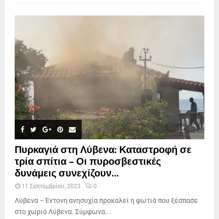
Πυρκαγιά στη Λύβενα: Καταστροφή σε
τρία σπίτια – Οι πυροσβεστικές
δυνάμεις συνεχίζουν...
11 Σεπτεμβρίου, 2023
0
Λύβενα – Έντονη ανησυχία προκαλεί η φωτιά που ξέσπασε
στο χωριό Λύβενα. Σύμφωνα...