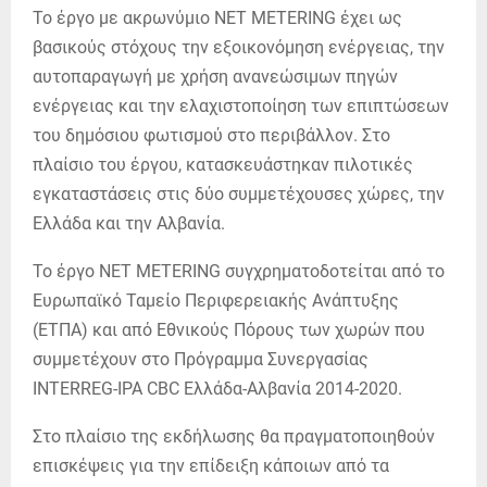
Το έργο με ακρωνύμιο NET METERING έχει ως
βασικούς στόχους την εξοικονόμηση ενέργειας, την
αυτοπαραγωγή με χρήση ανανεώσιμων πηγών
ενέργειας και την ελαχιστοποίηση των επιπτώσεων
του δημόσιου φωτισμού στο περιβάλλον. Στο
πλαίσιο του έργου, κατασκευάστηκαν πιλοτικές
εγκαταστάσεις στις δύο συμμετέχουσες χώρες, την
Ελλάδα και την Αλβανία.
Το έργο NET METERING συγχρηματοδοτείται από το
Ευρωπαϊκό Ταμείο Περιφερειακής Ανάπτυξης
(ΕΤΠΑ) και από Εθνικούς Πόρους των χωρών που
συμμετέχουν στο Πρόγραμμα Συνεργασίας
INTERREG-IPA CBC Ελλάδα-Αλβανία 2014-2020.
Στο πλαίσιο της εκδήλωσης θα πραγματοποιηθούν
επισκέψεις για την επίδειξη κάποιων από τα