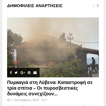
ΔΗΜΟΦΙΛΕΊΣ ΑΝΑΡΤΉΣΕΙΣ
Πυρκαγιά στη Λύβενα: Καταστροφή σε
τρία σπίτια – Οι πυροσβεστικές
δυνάμεις συνεχίζουν...
11 Σεπτεμβρίου, 2023
0