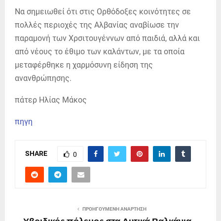
Να σημειωθεί ότι στις Ορθόδοξες κοινότητες σε
πολλές περιοχές της Αλβανίας αναβίωσε την
παραμονή των Χρσιτουγέννων από παιδιά, αλλά και
από νέους το έθιμο των καλάντων, με τα οποία
μεταφέρθηκε η χαρμόσυνη είδηση της
ανανθρώπησης.
πάτερ Ηλίας Μάκος
πηγη
SHARE
0
ΠΡΟΗΓΟΎΜΕΝΗ ΑΝΆΡΤΗΣΗ