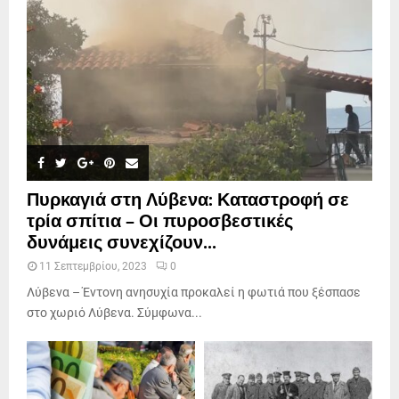
Πυρκαγιά στη Λύβενα: Καταστροφή σε
τρία σπίτια – Οι πυροσβεστικές
δυνάμεις συνεχίζουν...
11 Σεπτεμβρίου, 2023
0
Λύβενα – Έντονη ανησυχία προκαλεί η φωτιά που ξέσπασε
στο χωριό Λύβενα. Σύμφωνα...