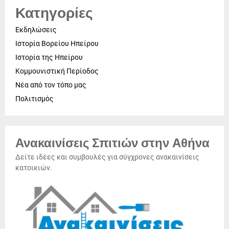
Κατηγορίες
Εκδηλώσεις
Ιστορία Βορείου Ηπείρου
Ιστορία της Ηπείρου
Κομμουνιστική Περίοδος
Νέα από τον τόπο μας
Πολιτισμός
Ανακαινίσεις Σπιτιών στην Αθήνα
Δείτε ιδέες και συμβουλές για σύγχρονες ανακαινίσεις
κατοικιών.