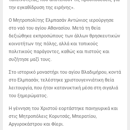
την εγκαθίδρυση της ειρήνης».
Ο Μητροπολίτης Ελμπασάν Αντώνιος ιερούργησε
στο ναό του αγίου Αθανασίου. Μετά τη θεία
δεξιώθηκε εκπροσώπους των άλλων θρησκευτικών
κοινοτήτων της πόλης, αλλά και τοπικούς
πολιτικούς παράγοντες, καθώς και πιστούς και
συζήτησε μαζί τους.
Στο ιστορικό μοναστήρι του αγίου Βλαδιμήρου, κοντά
στο Ελμπασάν, τελέστηκε χριστουγεννιάτικη θεία
λειτουργία, που ήταν κατανυκτική μέσα στη σιγαλιά
του ξημερώματος.
Η γέννηση του Χριστού εορτάστηκε πανηγυρικά και
στις Μητροπόλεις Κορυτσάς, Μπερατίου,
Αργυροκάστρου και Φίερι.