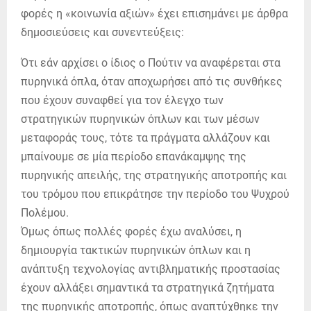
φορές η «κοινωνία αξιών» έχει επισημάνει με άρθρα
δημοσιεύσεις και συνεντεύξεις:
Ότι εάν αρχίσει ο ίδιος ο Πούτιν να αναφέρεται στα
πυρηνικά όπλα, όταν αποχωρήσει από τις συνθήκες
που έχουν συναφθεί για τον έλεγχο των
στρατηγικών πυρηνικών όπλων και των μέσων
μεταφοράς τους, τότε τα πράγματα αλλάζουν και
μπαίνουμε σε μία περίοδο επανάκαμψης της
πυρηνικής απειλής, της στρατηγικής αποτροπής και
του τρόμου που επικράτησε την περίοδο του Ψυχρού
Πολέμου.
Όμως όπως πολλές φορές έχω αναλύσει, η
δημιουργία τακτικών πυρηνικών όπλων και η
ανάπτυξη τεχνολογίας αντιβληματικής προστασίας
έχουν αλλάξει σημαντικά τα στρατηγικά ζητήματα
της πυρηνικής αποτροπής, όπως αναπτύχθηκε την