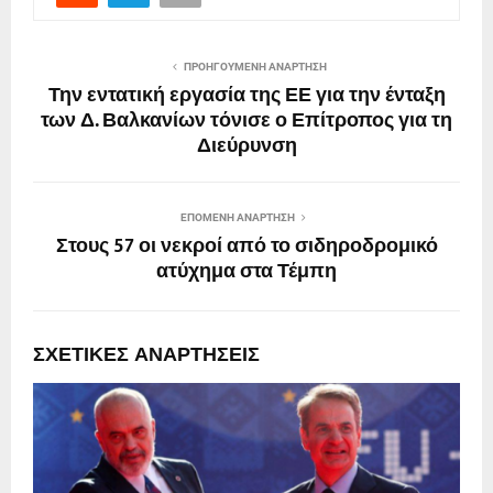
ΠΡΟΗΓΟΎΜΕΝΗ ΑΝΆΡΤΗΣΗ
Την εντατική εργασία της ΕΕ για την ένταξη
των Δ. Βαλκανίων τόνισε ο Επίτροπος για τη
Διεύρυνση
ΕΠΌΜΕΝΗ ΑΝΆΡΤΗΣΗ
Στους 57 οι νεκροί από το σιδηροδρομικό
ατύχημα στα Τέμπη
ΣΧΕΤΙΚΈΣ ΑΝΑΡΤΉΣΕΙΣ