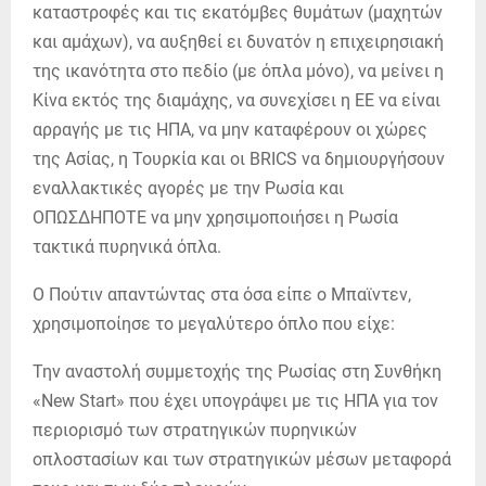
καταστροφές και τις εκατόμβες θυμάτων (μαχητών
και αμάχων), να αυξηθεί ει δυνατόν η επιχειρησιακή
της ικανότητα στο πεδίο (με όπλα μόνο), να μείνει η
Κίνα εκτός της διαμάχης, να συνεχίσει η ΕΕ να είναι
αρραγής με τις ΗΠΑ, να μην καταφέρουν οι χώρες
της Ασίας, η Τουρκία και οι BRICS να δημιουργήσουν
εναλλακτικές αγορές με την Ρωσία και
ΟΠΩΣΔΗΠΟΤΕ να μην χρησιμοποιήσει η Ρωσία
τακτικά πυρηνικά όπλα.
Ο Πούτιν απαντώντας στα όσα είπε ο Μπαϊντεν,
χρησιμοποίησε το μεγαλύτερο όπλο που είχε:
Την αναστολή συμμετοχής της Ρωσίας στη Συνθήκη
«New Start» που έχει υπογράψει με τις ΗΠΑ για τον
περιορισμό των στρατηγικών πυρηνικών
οπλοστασίων και των στρατηγικών μέσων μεταφορά