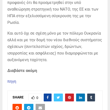
προφανές ότι θα προσμετρηθεί στην υπό
αναθεώρηση στρατηγική του ΝΑΤΟ, της ΕΕ και των
ΗΠΑ στην εξελισσόμενη σύγκρουση της με την
Ρωσία.
Και αυτό όχι σε σχέση μόνο με τον πόλεμο Ουκρανία
αλλά και με την δομή του νέου διεθνούς συστήματος
σχέσεων (συντελεστών ισχύος, δρώντων,
ισορροπίας και ασφάλειας) που διαμορφώνεται με
αυξανόμενη ταχύτητα.
Διαβάστε ακόμη
πηγη
SHARE
0