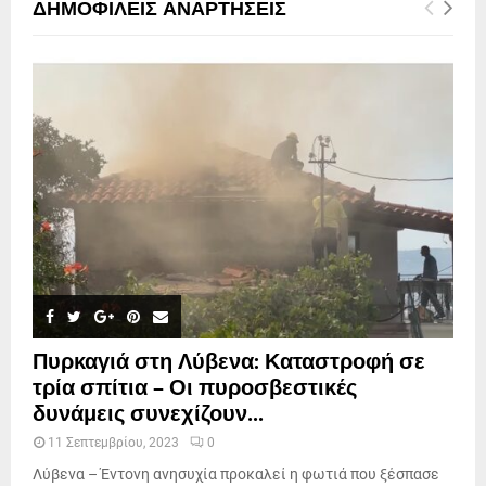
ΔΗΜΟΦΙΛΕΊΣ ΑΝΑΡΤΉΣΕΙΣ
Πυρκαγιά στη Λύβενα: Καταστροφή σε
τρία σπίτια – Οι πυροσβεστικές
δυνάμεις συνεχίζουν...
11 Σεπτεμβρίου, 2023
0
Λύβενα – Έντονη ανησυχία προκαλεί η φωτιά που ξέσπασε