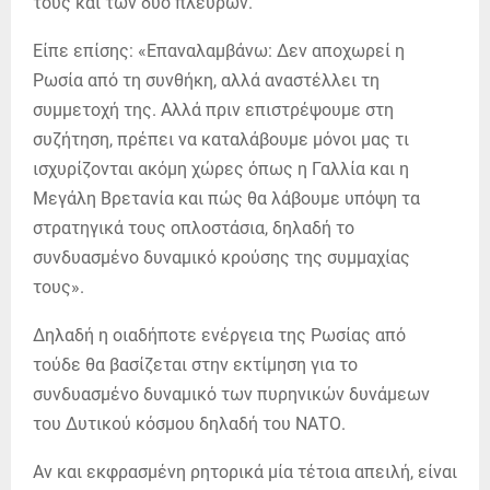
τους και των δύο πλευρών.
Είπε επίσης: «Επαναλαμβάνω: Δεν αποχωρεί η
Ρωσία από τη συνθήκη, αλλά αναστέλλει τη
συμμετοχή της. Αλλά πριν επιστρέψουμε στη
συζήτηση, πρέπει να καταλάβουμε μόνοι μας τι
ισχυρίζονται ακόμη χώρες όπως η Γαλλία και η
Μεγάλη Βρετανία και πώς θα λάβουμε υπόψη τα
στρατηγικά τους οπλοστάσια, δηλαδή το
συνδυασμένο δυναμικό κρούσης της συμμαχίας
τους».
Δηλαδή η οιαδήποτε ενέργεια της Ρωσίας από
τούδε θα βασίζεται στην εκτίμηση για το
συνδυασμένο δυναμικό των πυρηνικών δυνάμεων
του Δυτικού κόσμου δηλαδή του ΝΑΤΟ.
Αν και εκφρασμένη ρητορικά μία τέτοια απειλή, είναι