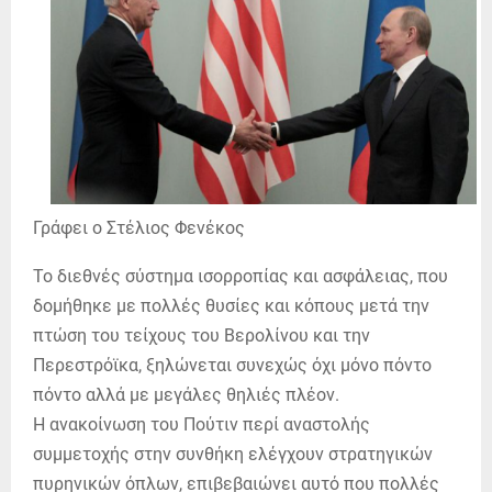
Γράφει ο Στέλιος Φενέκος
Το διεθνές σύστημα ισορροπίας και ασφάλειας, που
δομήθηκε με πολλές θυσίες και κόπους μετά την
πτώση του τείχους του Βερολίνου και την
Περεστρόϊκα, ξηλώνεται συνεχώς όχι μόνο πόντο
πόντο αλλά με μεγάλες θηλιές πλέον.
Η ανακοίνωση του Πούτιν περί αναστολής
συμμετοχής στην συνθήκη ελέγχουν στρατηγικών
πυρηνικών όπλων, επιβεβαιώνει αυτό που πολλές