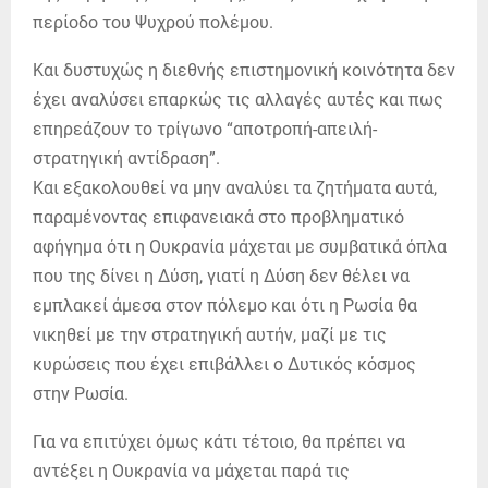
περίοδο του Ψυχρού πολέμου.
Και δυστυχώς η διεθνής επιστημονική κοινότητα δεν
έχει αναλύσει επαρκώς τις αλλαγές αυτές και πως
επηρεάζουν το τρίγωνο “αποτροπή-απειλή-
στρατηγική αντίδραση”.
Και εξακολουθεί να μην αναλύει τα ζητήματα αυτά,
παραμένοντας επιφανειακά στο προβληματικό
αφήγημα ότι η Ουκρανία μάχεται με συμβατικά όπλα
που της δίνει η Δύση, γιατί η Δύση δεν θέλει να
εμπλακεί άμεσα στον πόλεμο και ότι η Ρωσία θα
νικηθεί με την στρατηγική αυτήν, μαζί με τις
κυρώσεις που έχει επιβάλλει ο Δυτικός κόσμος
στην Ρωσία.
Για να επιτύχει όμως κάτι τέτοιο, θα πρέπει να
αντέξει η Ουκρανία να μάχεται παρά τις