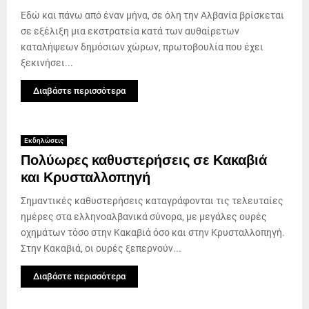
Εδώ και πάνω από έναν μήνα, σε όλη την Αλβανία βρίσκεται
σε εξέλιξη μια εκστρατεία κατά των αυθαίρετων
καταλήψεων δημόσιων χώρων, πρωτοβουλία που έχει
ξεκινήσει...
Διαβάστε περισσότερα
Εκδηλώσεις
Πολύωρες καθυστερήσεις σε Κακαβιά
και Κρυσταλλοπηγή
Σημαντικές καθυστερήσεις καταγράφονται τις τελευταίες
ημέρες στα ελληνοαλβανικά σύνορα, με μεγάλες ουρές
οχημάτων τόσο στην Κακαβιά όσο και στην Κρυσταλλοπηγή.
Στην Κακαβιά, οι ουρές ξεπερνούν...
Διαβάστε περισσότερα