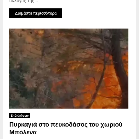
αλλαγές της...
Διαβάστε περισσότερα
Εκδηλώσεις
Πυρκαγιά στο πευκοδάσος του χωριού
Μπόλενα