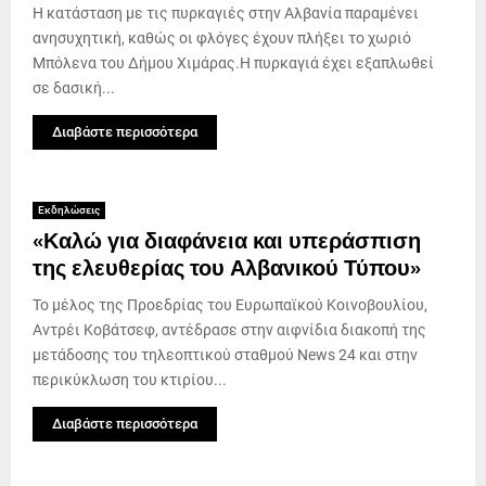
Η κατάσταση με τις πυρκαγιές στην Αλβανία παραμένει
ανησυχητική, καθώς οι φλόγες έχουν πλήξει το χωριό
Μπόλενα του Δήμου Χιμάρας.Η πυρκαγιά έχει εξαπλωθεί
σε δασική...
Διαβάστε περισσότερα
Εκδηλώσεις
«Καλώ για διαφάνεια και υπεράσπιση
της ελευθερίας του Αλβανικού Τύπου»
Το μέλος της Προεδρίας του Ευρωπαϊκού Κοινοβουλίου,
Αντρέι Κοβάτσεφ, αντέδρασε στην αιφνίδια διακοπή της
μετάδοσης του τηλεοπτικού σταθμού News 24 και στην
περικύκλωση του κτιρίου...
Διαβάστε περισσότερα