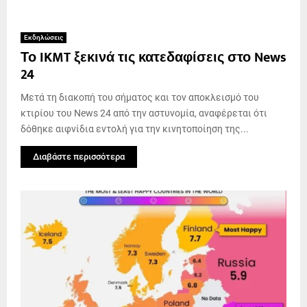
Εκδηλώσεις
Το IKMT ξεκινά τις κατεδαφίσεις στο News
24
Μετά τη διακοπή του σήματος και τον αποκλεισμό του
κτιρίου του News 24 από την αστυνομία, αναφέρεται ότι
δόθηκε αιφνίδια εντολή για την κινητοποίηση της...
Διαβάστε περισσότερα