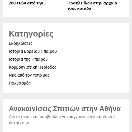
200 ετών από την...
Ηρακλειδών στην αρχαία
τους κοιτίδα
Κατηγορίες
Εκδηλώσεις
Ιστορία Βορείου Ηπείρου
Ιστορία της Ηπείρου
Κομμουνιστική Περίοδος
Νέα από τον τόπο μας
Πολιτισμός
Ανακαινίσεις Σπιτιών στην Αθήνα
Δείτε ιδέες και συμβουλές για σύγχρονες ανακαινίσεις
κατοικιών.