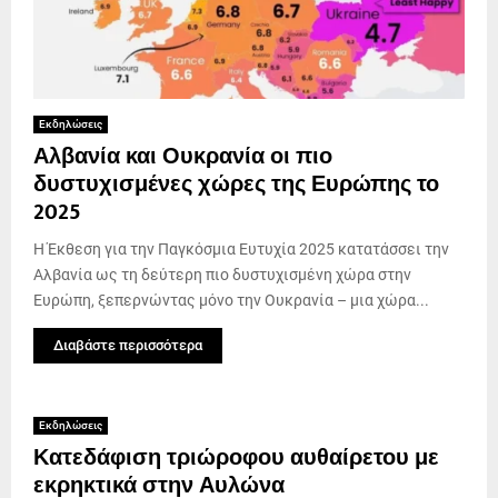
Εκδηλώσεις
Αλβανία και Ουκρανία οι πιο
δυστυχισμένες χώρες της Ευρώπης το
2025
Η Έκθεση για την Παγκόσμια Ευτυχία 2025 κατατάσσει την
Αλβανία ως τη δεύτερη πιο δυστυχισμένη χώρα στην
Ευρώπη, ξεπερνώντας μόνο την Ουκρανία – μια χώρα...
Διαβάστε περισσότερα
Εκδηλώσεις
Κατεδάφιση τριώροφου αυθαίρετου με
εκρηκτικά στην Αυλώνα