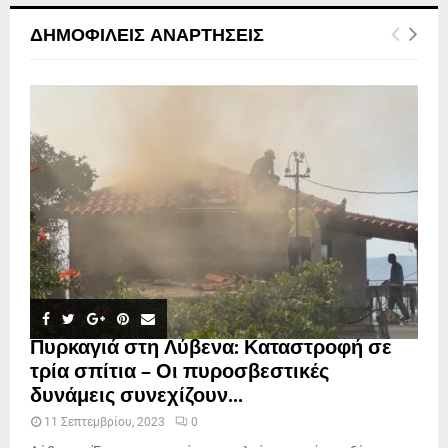
ΔΗΜΟΦΙΛΕΊΣ ΑΝΑΡΤΉΣΕΙΣ
Πυρκαγιά στη Λύβενα: Καταστροφή σε
τρία σπίτια – Οι πυροσβεστικές
δυνάμεις συνεχίζουν...
11 Σεπτεμβρίου, 2023
0