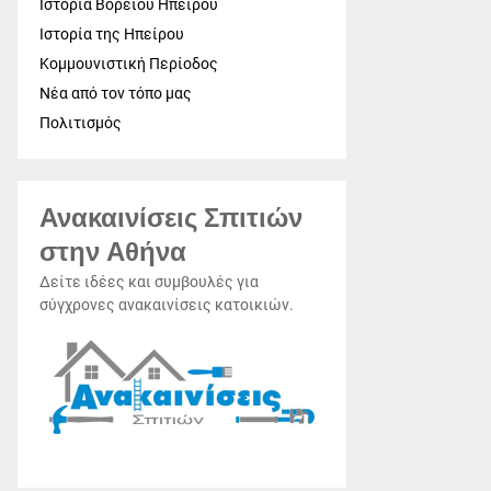
Ιστορία Βορείου Ηπείρου
Ιστορία της Ηπείρου
Κομμουνιστική Περίοδος
Νέα από τον τόπο μας
Πολιτισμός
Ανακαινίσεις Σπιτιών
στην Αθήνα
Δείτε ιδέες και συμβουλές για
σύγχρονες ανακαινίσεις κατοικιών.